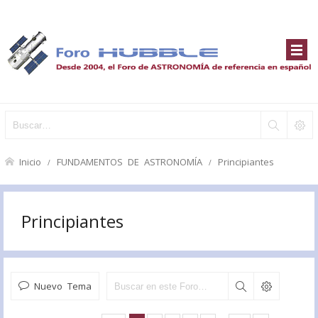
Inicio
FUNDAMENTOS DE ASTRONOMÍA
Principiantes
Principiantes
Nuevo Tema