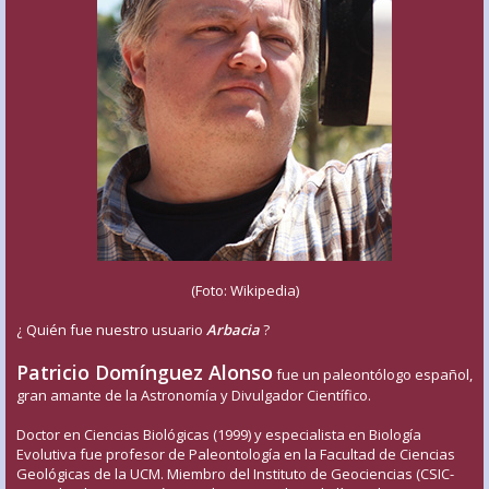
(Foto: Wikipedia)
¿ Quién fue nuestro usuario
Arbacia
?
Patricio Domínguez Alonso
fue un paleontólogo español,
gran amante de la Astronomía y Divulgador Científico.
Doctor en Ciencias Biológicas (1999) y especialista en Biología
Evolutiva fue profesor de Paleontología en la Facultad de Ciencias
Geológicas de la UCM. Miembro del Instituto de Geociencias (CSIC-