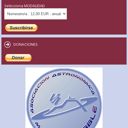
Selecciona MODALIDAD
DONACIONES