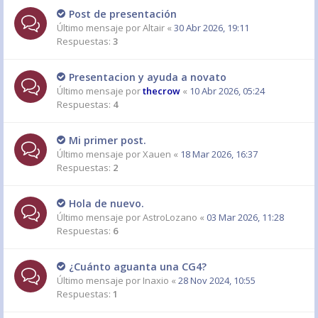
Post de presentación
Último mensaje por
Altair
«
30 Abr 2026, 19:11
Respuestas:
3
Presentacion y ayuda a novato
Último mensaje por
thecrow
«
10 Abr 2026, 05:24
Respuestas:
4
Mi primer post.
Último mensaje por
Xauen
«
18 Mar 2026, 16:37
Respuestas:
2
Hola de nuevo.
Último mensaje por
AstroLozano
«
03 Mar 2026, 11:28
Respuestas:
6
¿Cuánto aguanta una CG4?
Último mensaje por
Inaxio
«
28 Nov 2024, 10:55
Respuestas:
1