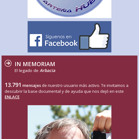
IN MEMORIAM
El legado de
Arbacia
13.791
mensajes
de nuestro usuario más activo. Te invitamos a
descubrir la base documental y de ayuda que nos dejó en este
ENLACE