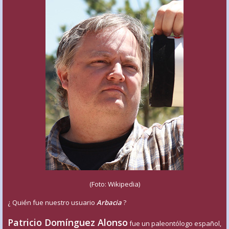
(Foto: Wikipedia)
¿ Quién fue nuestro usuario
Arbacia
?
Patricio Domínguez Alonso
fue un paleontólogo español,