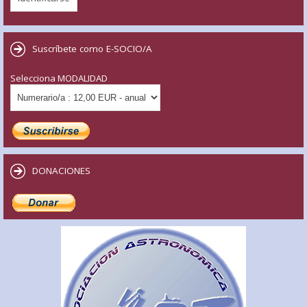
Suscríbete como E-SOCIO/A
Selecciona MODALIDAD
DONACIONES