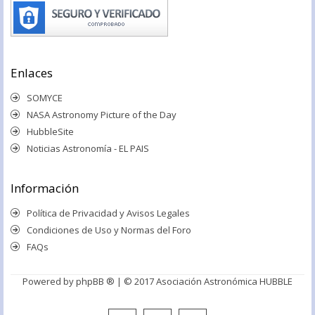
Enlaces
SOMYCE
NASA Astronomy Picture of the Day
HubbleSite
Noticias Astronomía - EL PAIS
Información
Política de Privacidad y Avisos Legales
Condiciones de Uso y Normas del Foro
FAQs
Powered by
phpBB ®
| © 2017 Asociación Astronómica HUBBLE