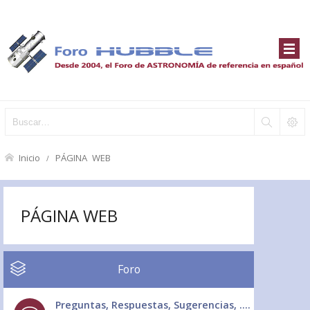
Inicio
PÁGINA WEB
PÁGINA WEB
Foro
Preguntas, Respuestas, Sugerencias, ....