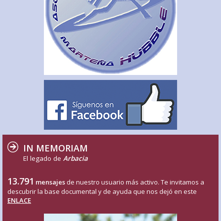
IN MEMORIAM
El legado de
Arbacia
13.791
mensajes
de nuestro usuario más activo. Te invitamos a
descubrir la base documental y de ayuda que nos dejó en este
ENLACE