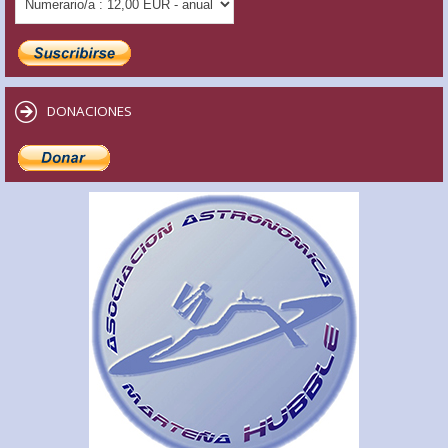
DONACIONES