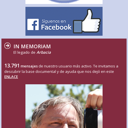
IN MEMORIAM
El legado de
Arbacia
13.791
mensajes
de nuestro usuario más activo. Te invitamos a
descubrir la base documental y de ayuda que nos dejó en este
ENLACE