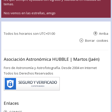
temas.
Nos vemos en las estrellas, amigo
Todos los horarios son
UTC+01:00
Arriba
Borrar cookies
Asociación Astronómica HUBBLE | Martos (Jaén)
Foro de Astronomía y Astrofotografía. Desde 2004 en Internet
Todos los Derechos Reservados
Enlaces