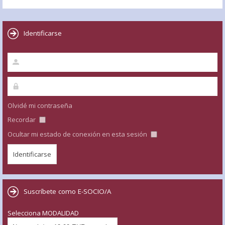
Identificarse
Olvidé mi contraseña
Recordar
Ocultar mi estado de conexión en esta sesión
Suscríbete como E-SOCIO/A
Selecciona MODALIDAD