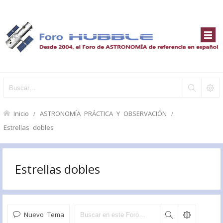
Inicio
ASTRONOMÍA PRÁCTICA Y OBSERVACIÓN
Estrellas dobles
Estrellas dobles
Nuevo Tema