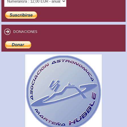
DONACIONES