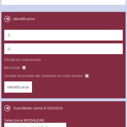
Identificarse
Olvidé mi contraseña
Recordar
Ocultar mi estado de conexión en esta sesión
Suscríbete como E-SOCIO/A
Selecciona MODALIDAD