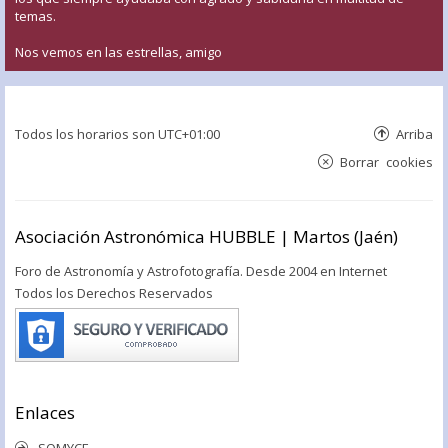
temas.
Nos vemos en las estrellas, amigo
Todos los horarios son
UTC+01:00
Arriba
Borrar cookies
Asociación Astronómica HUBBLE | Martos (Jaén)
Foro de Astronomía y Astrofotografía. Desde 2004 en Internet
Todos los Derechos Reservados
Enlaces