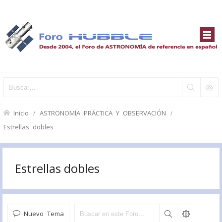
Inicio
ASTRONOMÍA PRÁCTICA Y OBSERVACIÓN
Estrellas dobles
Estrellas dobles
Nuevo Tema