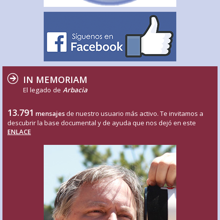
IN MEMORIAM
El legado de
Arbacia
13.791
mensajes
de nuestro usuario más activo. Te invitamos a
descubrir la base documental y de ayuda que nos dejó en este
ENLACE