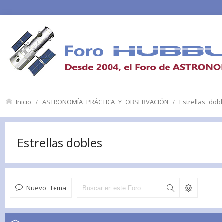
Inicio
ASTRONOMÍA PRÁCTICA Y OBSERVACIÓN
Estrellas dob
Estrellas dobles
Nuevo Tema