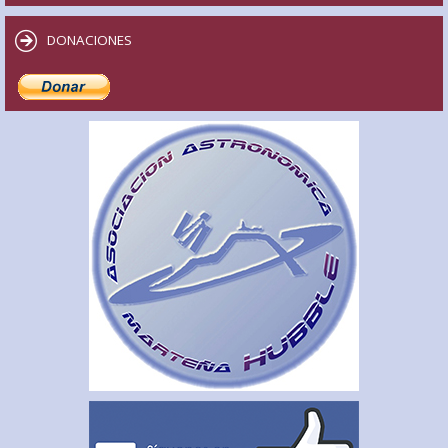
DONACIONES