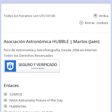
Todos los horarios son
UTC+01:00
Arriba
Borrar cookies
Asociación Astronómica HUBBLE | Martos (Jaén)
Foro de Astronomía y Astrofotografía. Desde 2004 en Internet
Todos los Derechos Reservados
Enlaces
SOMYCE
NASA Astronomy Picture of the Day
HubbleSite