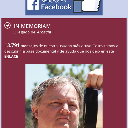
IN MEMORIAM
El legado de
Arbacia
13.791
mensajes
de nuestro usuario más activo. Te invitamos a
descubrir la base documental y de ayuda que nos dejó en este
ENLACE