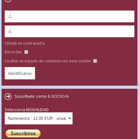
Olvidé mi contraseña
Recordar
Ocultar mi estado de conexión en esta sesión
Suscríbete como E-SOCIO/A
Selecciona MODALIDAD