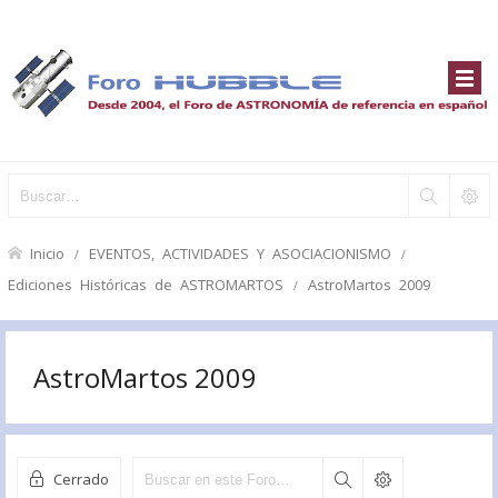
Inicio
EVENTOS, ACTIVIDADES Y ASOCIACIONISMO
Ediciones Históricas de ASTROMARTOS
AstroMartos 2009
AstroMartos 2009
Cerrado