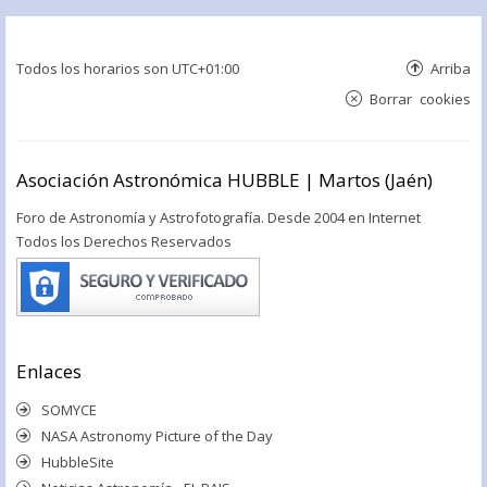
Todos los horarios son
UTC+01:00
Arriba
Borrar cookies
Asociación Astronómica HUBBLE | Martos (Jaén)
Foro de Astronomía y Astrofotografía. Desde 2004 en Internet
Todos los Derechos Reservados
Enlaces
SOMYCE
NASA Astronomy Picture of the Day
HubbleSite