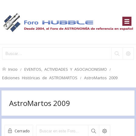
Inicio
EVENTOS, ACTIVIDADES Y ASOCIACIONISMO
Ediciones Históricas de ASTROMARTOS
AstroMartos 2009
AstroMartos 2009
Cerrado