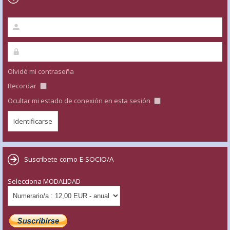
Olvidé mi contraseña
Recordar
Ocultar mi estado de conexión en esta sesión
Suscríbete como E-SOCIO/A
Selecciona MODALIDAD