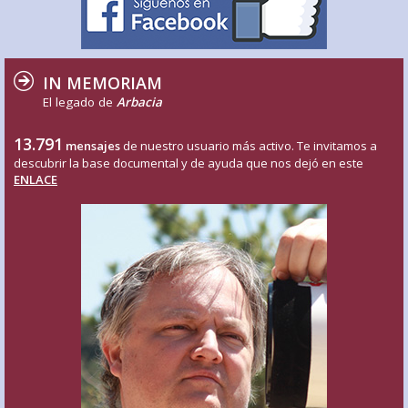
IN MEMORIAM
El legado de
Arbacia
13.791
mensajes
de nuestro usuario más activo. Te invitamos a
descubrir la base documental y de ayuda que nos dejó en este
ENLACE