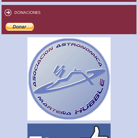
DONACIONES