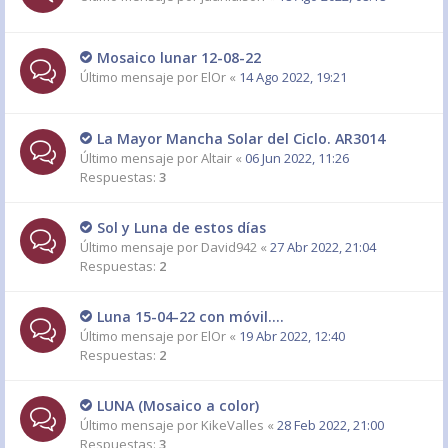
Mosaico lunar 12-08-22
Último mensaje por
ElOr
«
14 Ago 2022, 19:21
La Mayor Mancha Solar del Ciclo. AR3014
Último mensaje por
Altair
«
06 Jun 2022, 11:26
Respuestas:
3
Sol y Luna de estos días
Último mensaje por
David942
«
27 Abr 2022, 21:04
Respuestas:
2
Luna 15-04-22 con móvil....
Último mensaje por
ElOr
«
19 Abr 2022, 12:40
Respuestas:
2
LUNA (Mosaico a color)
Último mensaje por
KikeValles
«
28 Feb 2022, 21:00
Respuestas:
3