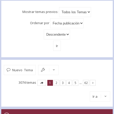
Mostrar temas previos:
Ordenar por
Nuevo Tema
3074 temas
1
2
3
4
5
…
62
Ir a