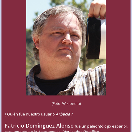
(Foto: Wikipedia)
¿ Quién fue nuestro usuario
Arbacia
?
Patricio Domínguez Alonso
fue un paleontólogo español,
gran amante de la Astronomía y Divulgador Científico.