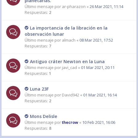
planetarias.
Último mensaje por
ar-pharazon
«
26 Mar 2021, 11:14
Respuestas:
2
La importancia de la libración en la
observación lunar
Último mensaje por
almach
«
08 Mar 2021, 17:52
Respuestas:
7
Antiguo cráter Newton en la Luna
Último mensaje por
javi_cad
«
01 Mar 2021, 20:11
Respuestas:
1
Luna 23F
Último mensaje por
David942
«
01 Mar 2021, 16:14
Respuestas:
2
Mons Delisle
Último mensaje por
thecrow
«
10 Feb 2021, 16:06
Respuestas:
8