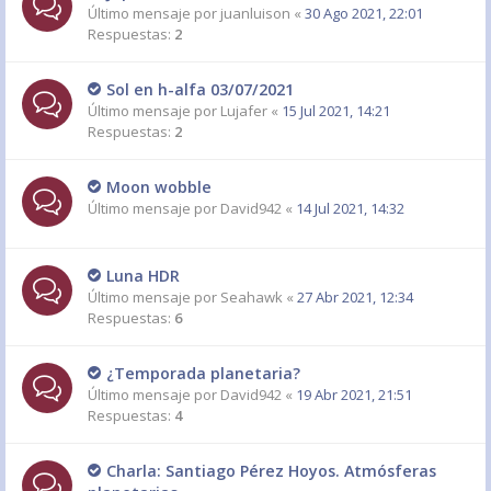
Último mensaje por
juanluison
«
30 Ago 2021, 22:01
Respuestas:
2
Sol en h-alfa 03/07/2021
Último mensaje por
Lujafer
«
15 Jul 2021, 14:21
Respuestas:
2
Moon wobble
Último mensaje por
David942
«
14 Jul 2021, 14:32
Luna HDR
Último mensaje por
Seahawk
«
27 Abr 2021, 12:34
Respuestas:
6
¿Temporada planetaria?
Último mensaje por
David942
«
19 Abr 2021, 21:51
Respuestas:
4
Charla: Santiago Pérez Hoyos. Atmósferas