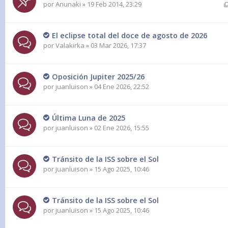
por
Anunaki
» 19 Feb 2014, 23:29
El eclipse total del doce de agosto de 2026
por
Valakirka
» 03 Mar 2026, 17:37
Oposición Jupiter 2025/26
por
juanluison
» 04 Ene 2026, 22:52
Última Luna de 2025
por
juanluison
» 02 Ene 2026, 15:55
Tránsito de la ISS sobre el Sol
por
juanluison
» 15 Ago 2025, 10:46
Tránsito de la ISS sobre el Sol
por
juanluison
» 15 Ago 2025, 10:46