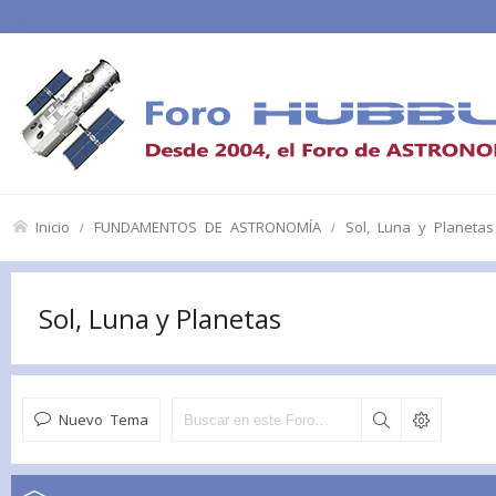
Inicio
FUNDAMENTOS DE ASTRONOMÍA
Sol, Luna y Planetas
Sol, Luna y Planetas
Nuevo Tema