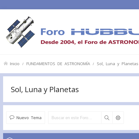
Inicio
FUNDAMENTOS DE ASTRONOMÍA
Sol, Luna y Planetas
Sol, Luna y Planetas
Nuevo Tema