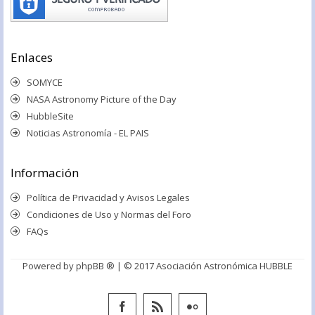
Enlaces
SOMYCE
NASA Astronomy Picture of the Day
HubbleSite
Noticias Astronomía - EL PAIS
Información
Política de Privacidad y Avisos Legales
Condiciones de Uso y Normas del Foro
FAQs
Powered by
phpBB ®
| © 2017 Asociación Astronómica HUBBLE