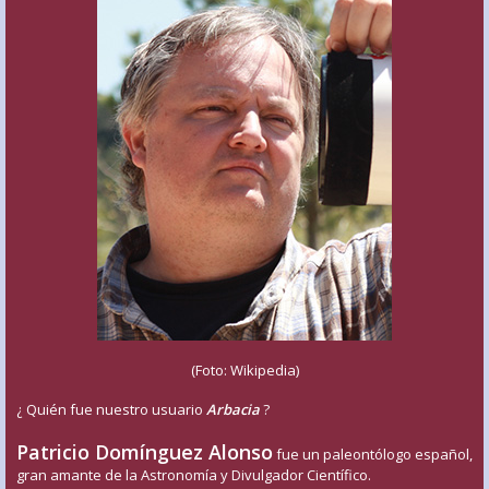
(Foto: Wikipedia)
¿ Quién fue nuestro usuario
Arbacia
?
Patricio Domínguez Alonso
fue un paleontólogo español,
gran amante de la Astronomía y Divulgador Científico.