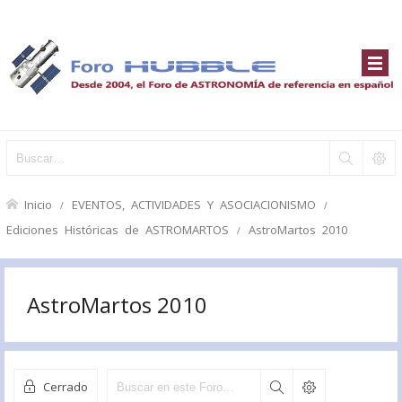
Inicio
EVENTOS, ACTIVIDADES Y ASOCIACIONISMO
Ediciones Históricas de ASTROMARTOS
AstroMartos 2010
AstroMartos 2010
Cerrado