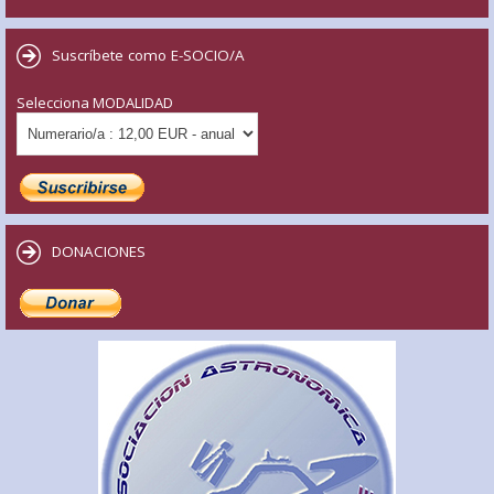
Suscríbete como E-SOCIO/A
Selecciona MODALIDAD
DONACIONES