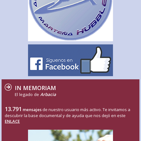
IN MEMORIAM
El legado de
Arbacia
13.791
mensajes
de nuestro usuario más activo. Te invitamos a
descubrir la base documental y de ayuda que nos dejó en este
ENLACE