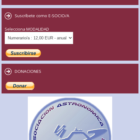
Suscríbete como E-SOCIO/A
Selecciona MODALIDAD
DONACIONES