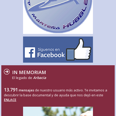
IN MEMORIAM
El legado de
Arbacia
13.791
mensajes
de nuestro usuario más activo. Te invitamos a
descubrir la base documental y de ayuda que nos dejó en este
ENLACE