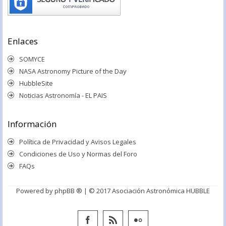
Enlaces
SOMYCE
NASA Astronomy Picture of the Day
HubbleSite
Noticias Astronomía - EL PAIS
Información
Política de Privacidad y Avisos Legales
Condiciones de Uso y Normas del Foro
FAQs
Powered by
phpBB ®
| © 2017 Asociación Astronómica HUBBLE