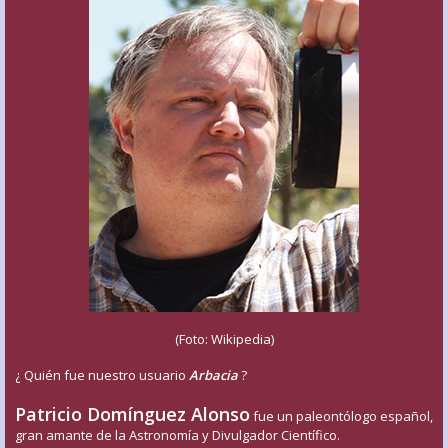
(Foto: Wikipedia)
¿ Quién fue nuestro usuario
Arbacia
?
Patricio Domínguez Alonso
fue un paleontólogo español,
gran amante de la Astronomía y Divulgador Científico.