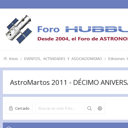
Inicio
EVENTOS, ACTIVIDADES Y ASOCIACIONISMO
Ediciones
AstroMartos 2011 - DÉCIMO ANIVER
Cerrado