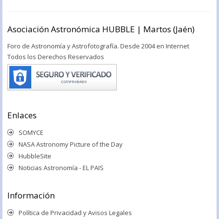
Asociación Astronómica HUBBLE | Martos (Jaén)
Foro de Astronomía y Astrofotografía. Desde 2004 en Internet
Todos los Derechos Reservados
Enlaces
SOMYCE
NASA Astronomy Picture of the Day
HubbleSite
Noticias Astronomía - EL PAIS
Información
Política de Privacidad y Avisos Legales