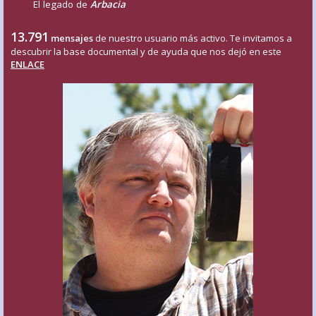
El legado de
Arbacia
13.791
mensajes
de nuestro usuario más activo. Te invitamos a
descubrir la base documental y de ayuda que nos dejó en este
ENLACE