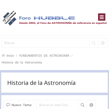
Inicio
FUNDAMENTOS DE ASTRONOMÍA
Historia de la Astronomía
Historia de la Astronomía
Nuevo Tema