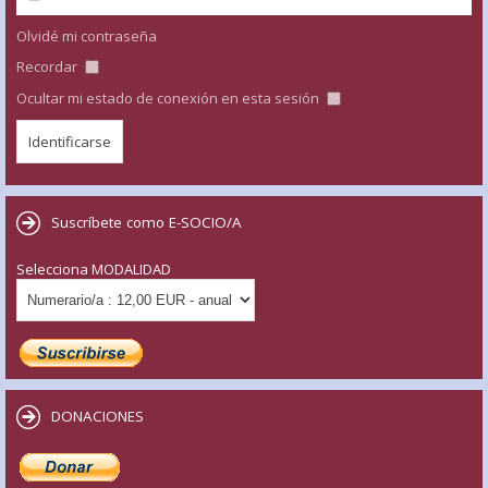
Olvidé mi contraseña
Recordar
Ocultar mi estado de conexión en esta sesión
Suscríbete como E-SOCIO/A
Selecciona MODALIDAD
DONACIONES