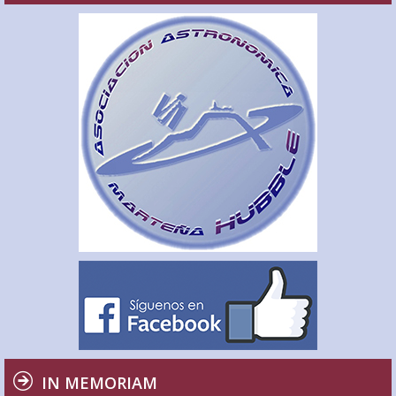
IN MEMORIAM