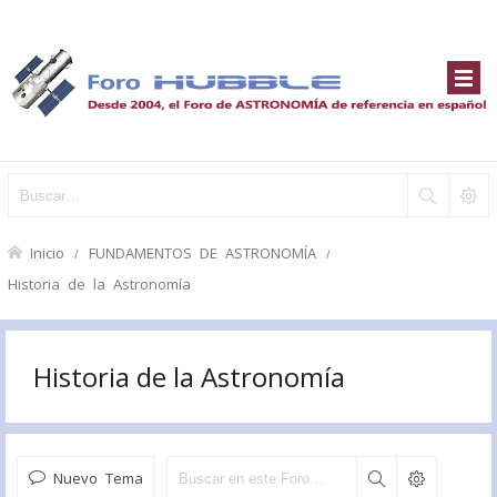
Inicio
FUNDAMENTOS DE ASTRONOMÍA
Historia de la Astronomía
Historia de la Astronomía
Nuevo Tema