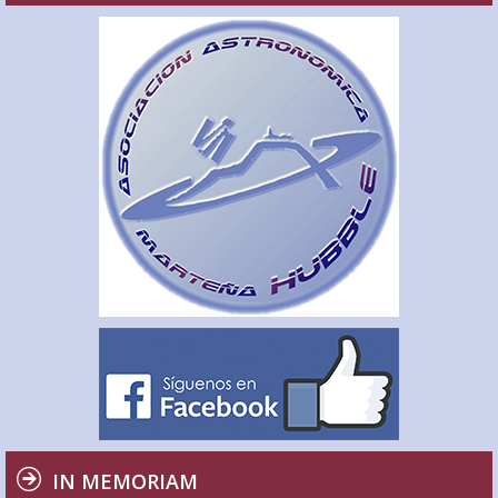
IN MEMORIAM