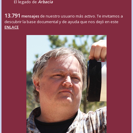
El legado de
Arbacia
13.791
mensajes
de nuestro usuario más activo. Te invitamos a
descubrir la base documental y de ayuda que nos dejó en este
ENLACE