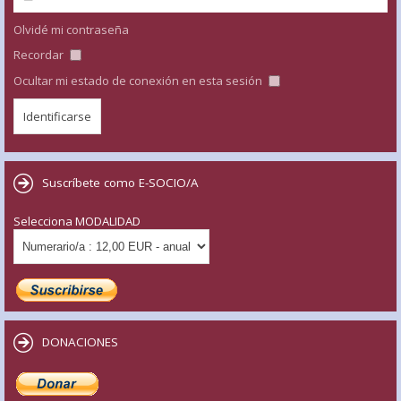
Olvidé mi contraseña
Recordar
Ocultar mi estado de conexión en esta sesión
Suscríbete como E-SOCIO/A
Selecciona MODALIDAD
DONACIONES