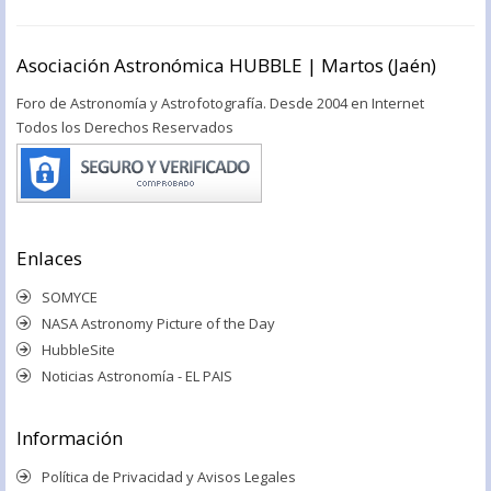
Asociación Astronómica HUBBLE | Martos (Jaén)
Foro de Astronomía y Astrofotografía. Desde 2004 en Internet
Todos los Derechos Reservados
Enlaces
SOMYCE
NASA Astronomy Picture of the Day
HubbleSite
Noticias Astronomía - EL PAIS
Información
Política de Privacidad y Avisos Legales