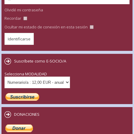
Olvidé mi contraseña
Recordar
Ocultar mi estado de conexión en esta sesión
Suscríbete como E-SOCIO/A
Selecciona MODALIDAD
DONACIONES