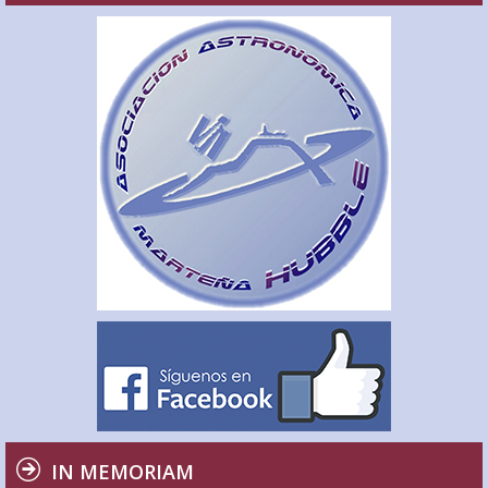
IN MEMORIAM