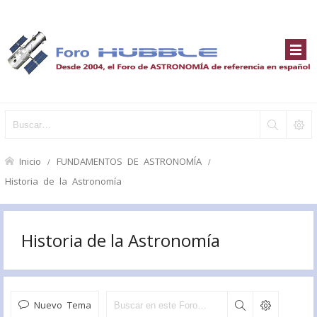
Inicio
FUNDAMENTOS DE ASTRONOMÍA
Historia de la Astronomía
Historia de la Astronomía
Nuevo Tema