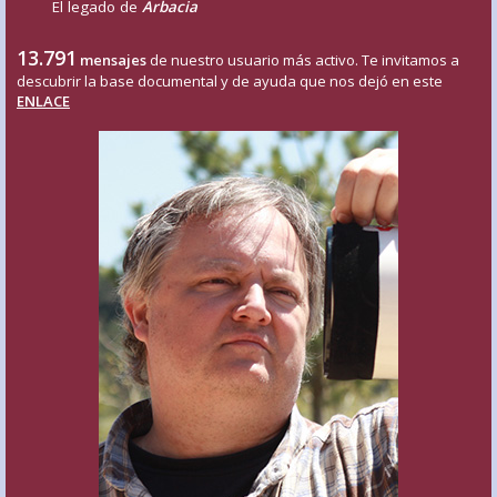
El legado de
Arbacia
13.791
mensajes
de nuestro usuario más activo. Te invitamos a
descubrir la base documental y de ayuda que nos dejó en este
ENLACE