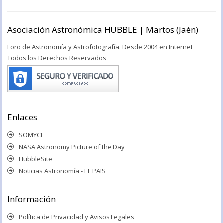
Asociación Astronómica HUBBLE | Martos (Jaén)
Foro de Astronomía y Astrofotografía. Desde 2004 en Internet
Todos los Derechos Reservados
Enlaces
SOMYCE
NASA Astronomy Picture of the Day
HubbleSite
Noticias Astronomía - EL PAIS
Información
Política de Privacidad y Avisos Legales