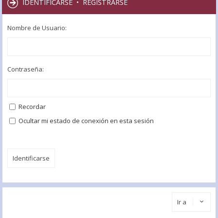
IDENTIFICARSE
•
REGISTRARSE
Nombre de Usuario:
Contraseña:
Recordar
Ocultar mi estado de conexión en esta sesión
Ir a