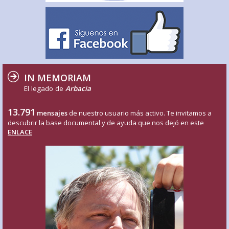
IN MEMORIAM
El legado de
Arbacia
13.791
mensajes
de nuestro usuario más activo. Te invitamos a
descubrir la base documental y de ayuda que nos dejó en este
ENLACE