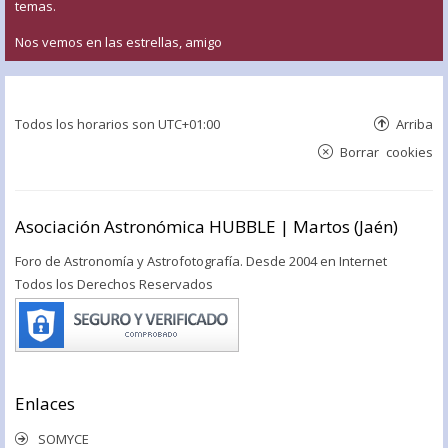
temas.
Nos vemos en las estrellas, amigo
Todos los horarios son
UTC+01:00
Arriba
Borrar cookies
Asociación Astronómica HUBBLE | Martos (Jaén)
Foro de Astronomía y Astrofotografía. Desde 2004 en Internet
Todos los Derechos Reservados
Enlaces
SOMYCE