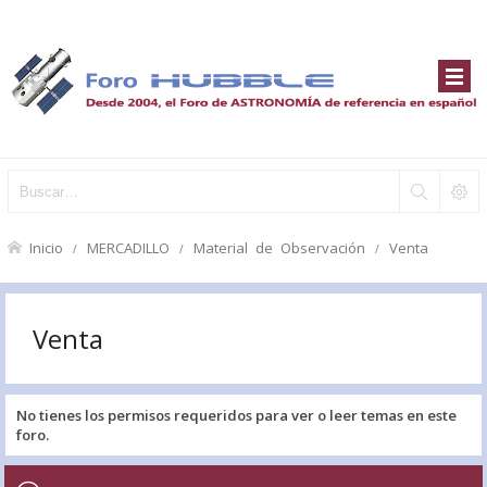
Inicio
MERCADILLO
Material de Observación
Venta
Venta
No tienes los permisos requeridos para ver o leer temas en este
foro.