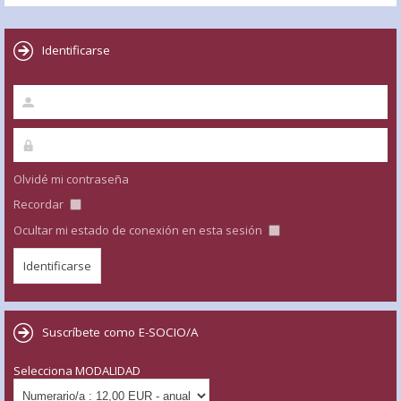
Identificarse
Olvidé mi contraseña
Recordar
Ocultar mi estado de conexión en esta sesión
Suscríbete como E-SOCIO/A
Selecciona MODALIDAD