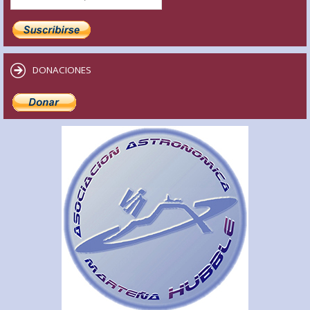
DONACIONES