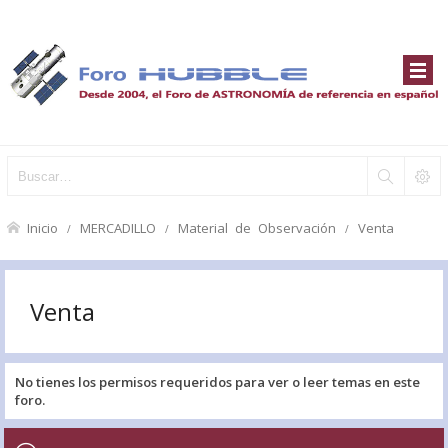
Inicio
MERCADILLO
Material de Observación
Venta
Venta
No tienes los permisos requeridos para ver o leer temas en este
foro.