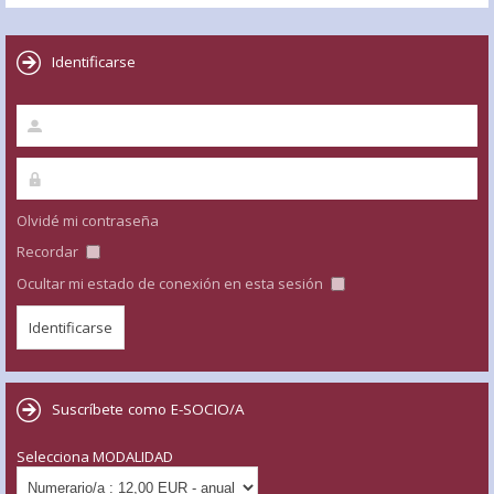
Identificarse
Olvidé mi contraseña
Recordar
Ocultar mi estado de conexión en esta sesión
Suscríbete como E-SOCIO/A
Selecciona MODALIDAD