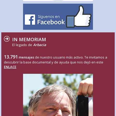
IN MEMORIAM
El legado de
Arbacia
13.791
mensajes
de nuestro usuario más activo. Te invitamos a
descubrir la base documental y de ayuda que nos dejó en este
ENLACE