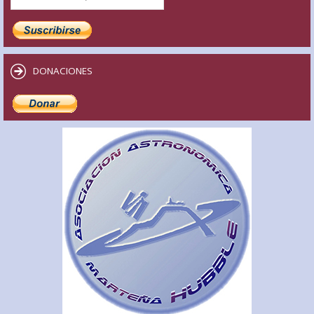
DONACIONES