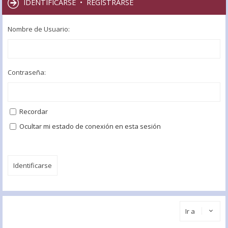
IDENTIFICARSE
•
REGISTRARSE
Nombre de Usuario:
Contraseña:
Recordar
Ocultar mi estado de conexión en esta sesión
Ir a