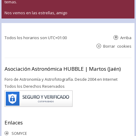
temas.
Nos vemos en las estrellas, amigo
Todos los horarios son
UTC+01:00
Arriba
Borrar cookies
Asociación Astronómica HUBBLE | Martos (Jaén)
Foro de Astronomía y Astrofotografía. Desde 2004 en Internet
Todos los Derechos Reservados
Enlaces
SOMYCE