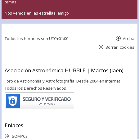
temas.
Nos vemos en las estrellas, amigo
Todos los horarios son
UTC+01:00
Arriba
Borrar cookies
Asociación Astronómica HUBBLE | Martos (Jaén)
Foro de Astronomía y Astrofotografía. Desde 2004 en Internet
Todos los Derechos Reservados
Enlaces
SOMYCE