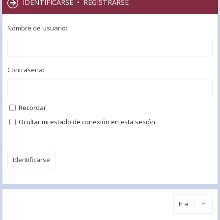
IDENTIFICARSE
•
REGISTRARSE
Nombre de Usuario:
Contraseña:
Recordar
Ocultar mi estado de conexión en esta sesión
Ir a