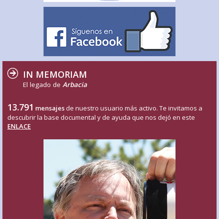
IN MEMORIAM
El legado de
Arbacia
13.791
mensajes
de nuestro usuario más activo. Te invitamos a
descubrir la base documental y de ayuda que nos dejó en este
ENLACE