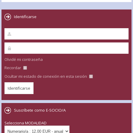
Identificarse
Olvidé mi contraseña
Recordar
Ocultar mi estado de conexión en esta sesión
Suscríbete como E-SOCIO/A
Selecciona MODALIDAD