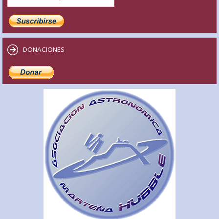
DONACIONES