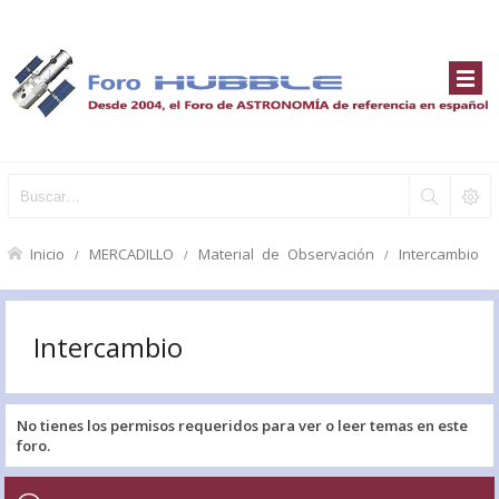
Inicio
MERCADILLO
Material de Observación
Intercambio
Intercambio
No tienes los permisos requeridos para ver o leer temas en este
foro.