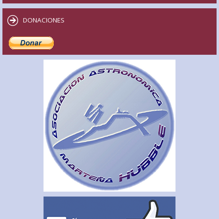
DONACIONES