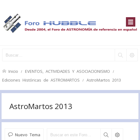
Inicio
EVENTOS, ACTIVIDADES Y ASOCIACIONISMO
Ediciones Históricas de ASTROMARTOS
AstroMartos 2013
AstroMartos 2013
Nuevo Tema