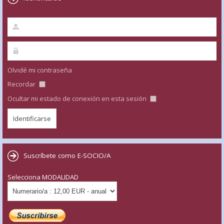
Olvidé mi contraseña
Recordar
Ocultar mi estado de conexión en esta sesión
Suscríbete como E-SOCIO/A
Selecciona MODALIDAD