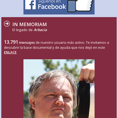
IN MEMORIAM
El legado de
Arbacia
13.791
mensajes
de nuestro usuario más activo. Te invitamos a
descubrir la base documental y de ayuda que nos dejó en este
ENLACE