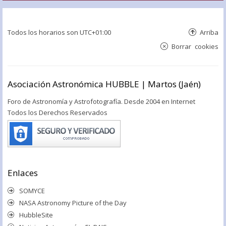
Todos los horarios son
UTC+01:00
Arriba
Borrar cookies
Asociación Astronómica HUBBLE | Martos (Jaén)
Foro de Astronomía y Astrofotografía. Desde 2004 en Internet
Todos los Derechos Reservados
Enlaces
SOMYCE
NASA Astronomy Picture of the Day
HubbleSite