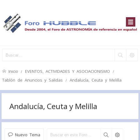
Inicio
EVENTOS, ACTIVIDADES Y ASOCIACIONISMO
Tablón de Anuncios y Salidas
Andalucía, Ceuta y Melilla
Andalucía, Ceuta y Melilla
Nuevo Tema