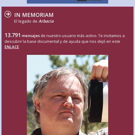
IN MEMORIAM
El legado de
Arbacia
13.791
mensajes
de nuestro usuario más activo. Te invitamos a
descubrir la base documental y de ayuda que nos dejó en este
ENLACE