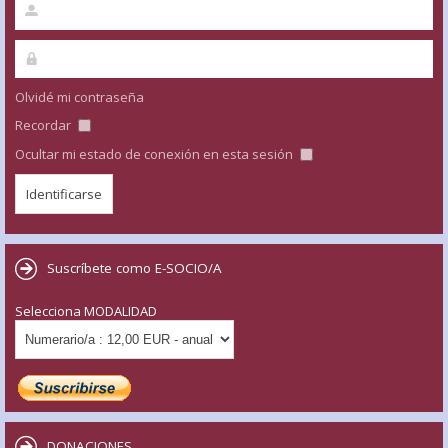
Olvidé mi contraseña
Recordar
Ocultar mi estado de conexión en esta sesión
Suscríbete como E-SOCIO/A
Selecciona MODALIDAD
DONACIONES