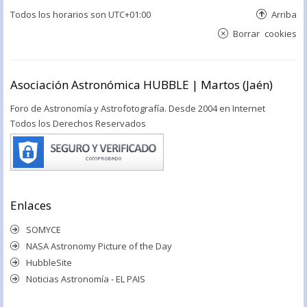
Todos los horarios son
UTC+01:00
Arriba
Borrar cookies
Asociación Astronómica HUBBLE | Martos (Jaén)
Foro de Astronomía y Astrofotografía. Desde 2004 en Internet
Todos los Derechos Reservados
Enlaces
SOMYCE
NASA Astronomy Picture of the Day
HubbleSite
Noticias Astronomía - EL PAIS