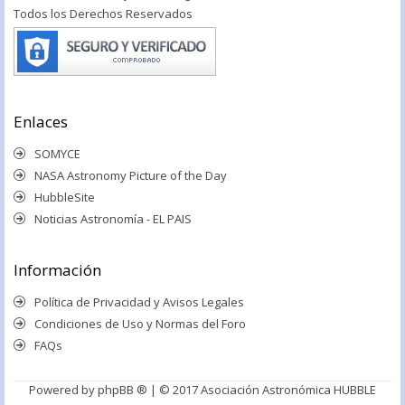
Todos los Derechos Reservados
Enlaces
SOMYCE
NASA Astronomy Picture of the Day
HubbleSite
Noticias Astronomía - EL PAIS
Información
Política de Privacidad y Avisos Legales
Condiciones de Uso y Normas del Foro
FAQs
Powered by
phpBB ®
| © 2017 Asociación Astronómica HUBBLE