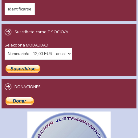
Suscríbete como E-SOCIO/A
Selecciona MODALIDAD
DONACIONES