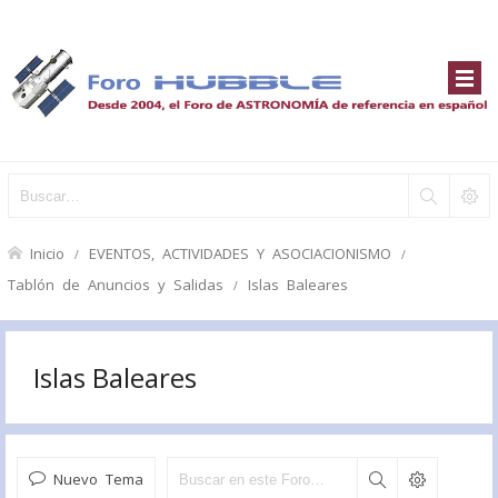
Inicio
EVENTOS, ACTIVIDADES Y ASOCIACIONISMO
Tablón de Anuncios y Salidas
Islas Baleares
Islas Baleares
Nuevo Tema