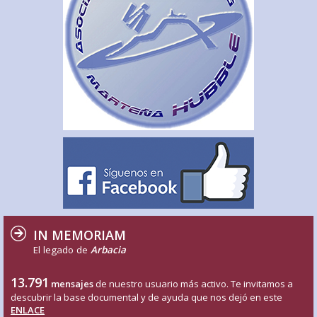
IN MEMORIAM
El legado de
Arbacia
13.791
mensajes
de nuestro usuario más activo. Te invitamos a
descubrir la base documental y de ayuda que nos dejó en este
ENLACE