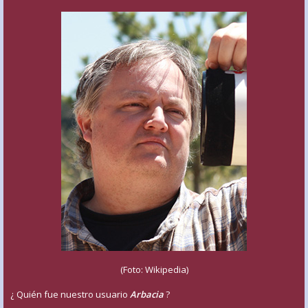
(Foto: Wikipedia)
¿ Quién fue nuestro usuario
Arbacia
?