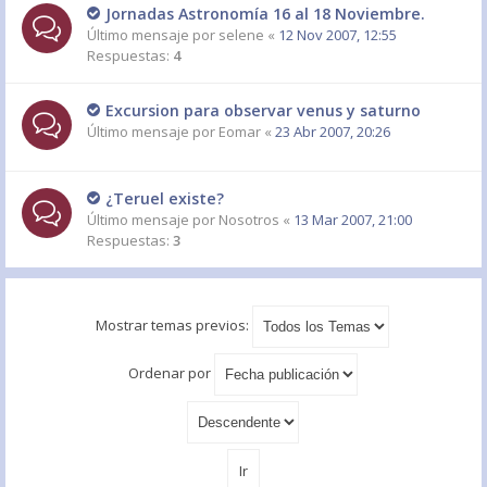
Jornadas Astronomía 16 al 18 Noviembre.
Último mensaje por
selene
«
12 Nov 2007, 12:55
Respuestas:
4
Excursion para observar venus y saturno
Último mensaje por
Eomar
«
23 Abr 2007, 20:26
¿Teruel existe?
Último mensaje por
Nosotros
«
13 Mar 2007, 21:00
Respuestas:
3
Mostrar temas previos:
Ordenar por