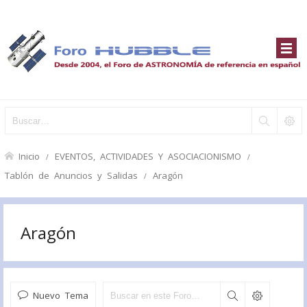
Inicio
EVENTOS, ACTIVIDADES Y ASOCIACIONISMO
Tablón de Anuncios y Salidas
Aragón
Aragón
Nuevo Tema