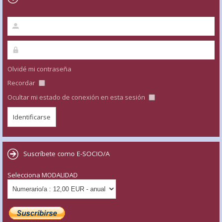
Olvidé mi contraseña
Recordar
Ocultar mi estado de conexión en esta sesión
Suscríbete como E-SOCIO/A
Selecciona MODALIDAD