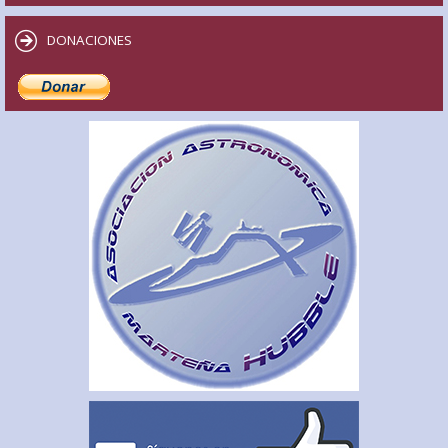
DONACIONES