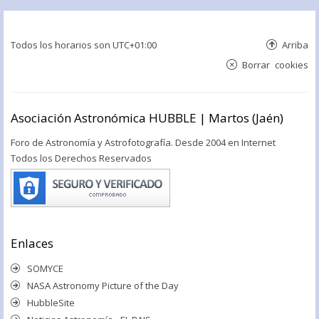
Todos los horarios son
UTC+01:00
Arriba
Borrar cookies
Asociación Astronómica HUBBLE | Martos (Jaén)
Foro de Astronomía y Astrofotografía. Desde 2004 en Internet
Todos los Derechos Reservados
Enlaces
SOMYCE
NASA Astronomy Picture of the Day
HubbleSite