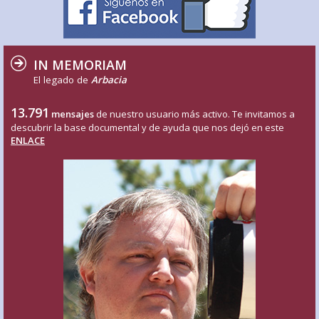
IN MEMORIAM
El legado de
Arbacia
13.791
mensajes
de nuestro usuario más activo. Te invitamos a
descubrir la base documental y de ayuda que nos dejó en este
ENLACE