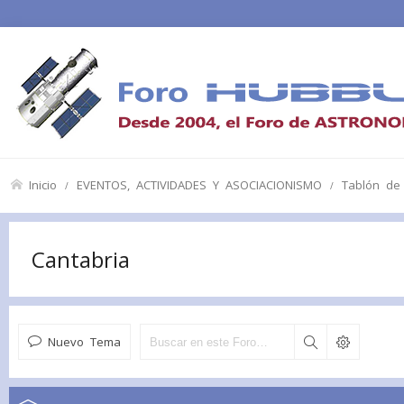
Inicio
EVENTOS, ACTIVIDADES Y ASOCIACIONISMO
Tablón de
Cantabria
Nuevo Tema