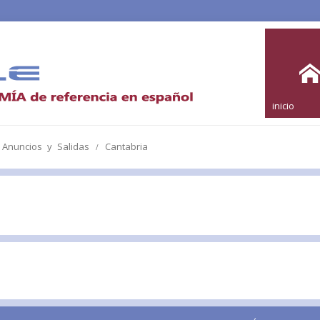
inicio
 Anuncios y Salidas
Cantabria