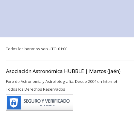
Todos los horarios son
UTC+01:00
Asociación Astronómica HUBBLE | Martos (Jaén)
Foro de Astronomía y Astrofotografía. Desde 2004 en Internet
Todos los Derechos Reservados