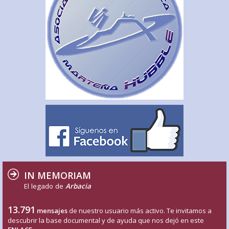
IN MEMORIAM
El legado de
Arbacia
13.791
mensajes
de nuestro usuario más activo. Te invitamos a
descubrir la base documental y de ayuda que nos dejó en este