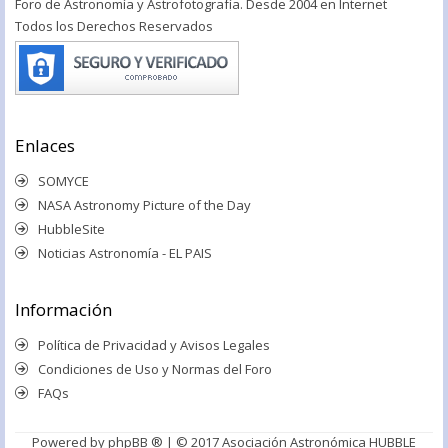
Foro de Astronomía y Astrofotografía. Desde 2004 en Internet
Todos los Derechos Reservados
Enlaces
SOMYCE
NASA Astronomy Picture of the Day
HubbleSite
Noticias Astronomía - EL PAIS
Información
Política de Privacidad y Avisos Legales
Condiciones de Uso y Normas del Foro
FAQs
Powered by
phpBB ®
| © 2017 Asociación Astronómica HUBBLE