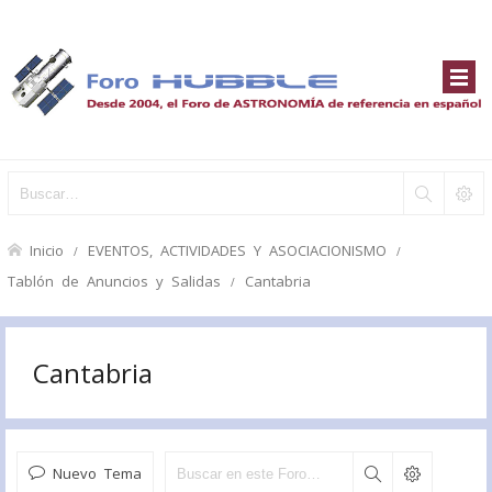
Inicio
EVENTOS, ACTIVIDADES Y ASOCIACIONISMO
Tablón de Anuncios y Salidas
Cantabria
Cantabria
Nuevo Tema