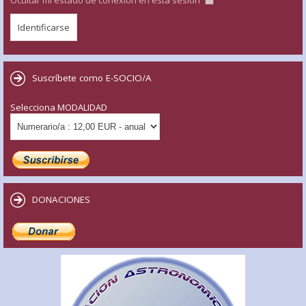
Suscríbete como E-SOCIO/A
Selecciona MODALIDAD
DONACIONES