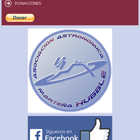
DONACIONES