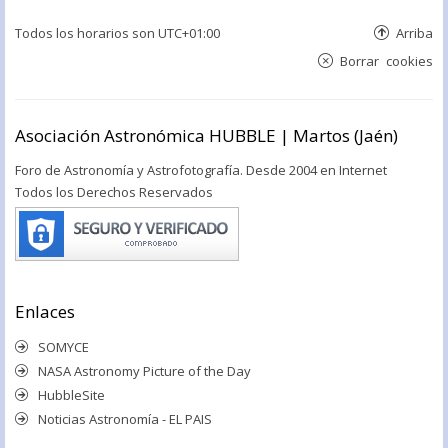
Todos los horarios son
UTC+01:00
Arriba
Borrar cookies
Asociación Astronómica HUBBLE | Martos (Jaén)
Foro de Astronomía y Astrofotografía. Desde 2004 en Internet
Todos los Derechos Reservados
Enlaces
SOMYCE
NASA Astronomy Picture of the Day
HubbleSite
Noticias Astronomía - EL PAIS