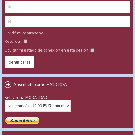
Olvidé mi contraseña
Recordar
Ocultar mi estado de conexión en esta sesión
Suscríbete como E-SOCIO/A
Selecciona MODALIDAD