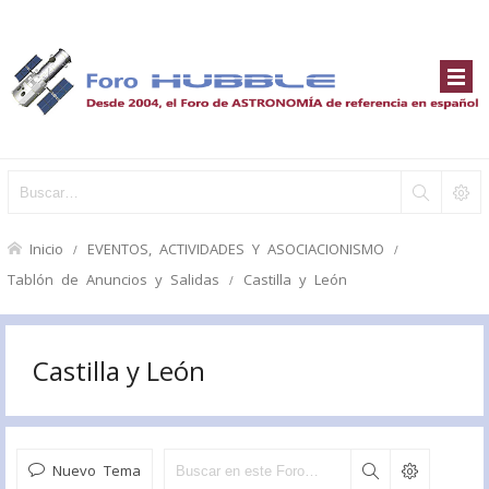
Inicio
EVENTOS, ACTIVIDADES Y ASOCIACIONISMO
Tablón de Anuncios y Salidas
Castilla y León
Castilla y León
Nuevo Tema