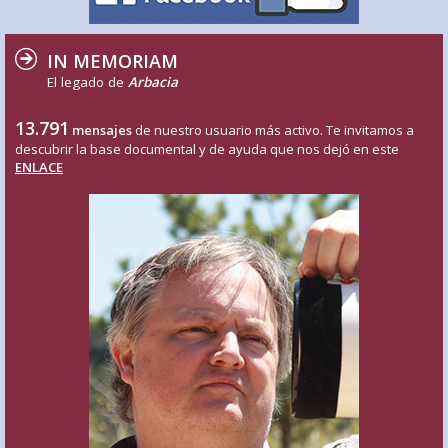
IN MEMORIAM
El legado de
Arbacia
13.791
mensajes
de nuestro usuario más activo. Te invitamos a
descubrir la base documental y de ayuda que nos dejó en este
ENLACE