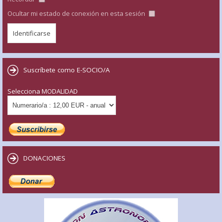
Ocultar mi estado de conexión en esta sesión
Suscríbete como E-SOCIO/A
Selecciona MODALIDAD
DONACIONES