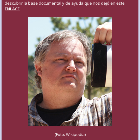
descubrir la base documental y de ayuda que nos dejó en este
ENLACE
(Foto: Wikipedia)