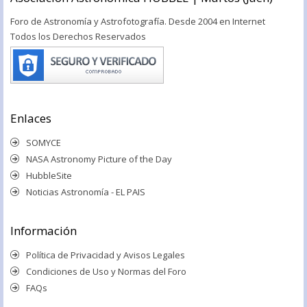
Foro de Astronomía y Astrofotografía. Desde 2004 en Internet
Todos los Derechos Reservados
Enlaces
SOMYCE
NASA Astronomy Picture of the Day
HubbleSite
Noticias Astronomía - EL PAIS
Información
Política de Privacidad y Avisos Legales
Condiciones de Uso y Normas del Foro
FAQs