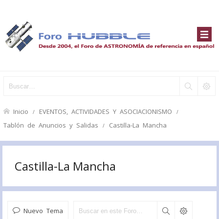
Inicio
EVENTOS, ACTIVIDADES Y ASOCIACIONISMO
Tablón de Anuncios y Salidas
Castilla-La Mancha
Castilla-La Mancha
Nuevo Tema