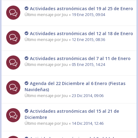
Actividades astronómicas del 19 al 25 de Enero
Último mensaje por
Jou
«
19 Ene 2015, 09:04
Actividades astronómicas del 12 al 18 de Enero
Último mensaje por
Jou
«
12 Ene 2015, 08:36
Actividades astronómicas del 7 al 11 de Enero
Último mensaje por
Jou
«
05 Ene 2015, 14:24
Agenda del 22 Diciembre al 6 Enero (Fiestas
Navideñas)
Último mensaje por
Jou
«
23 Dic 2014, 09:06
Actividades astronómicas del 15 al 21 de
Diciembre
Último mensaje por
Jou
«
14 Dic 2014, 12:46