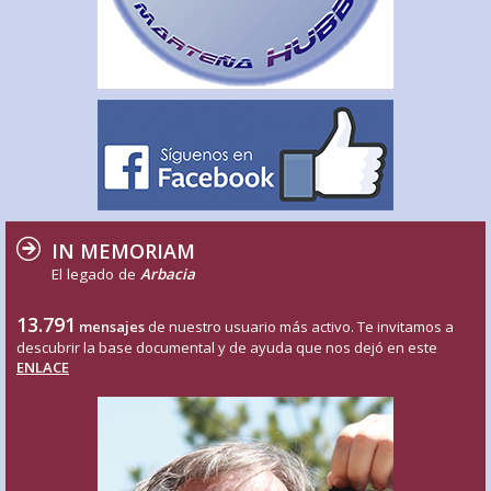
IN MEMORIAM
El legado de
Arbacia
13.791
mensajes
de nuestro usuario más activo. Te invitamos a
descubrir la base documental y de ayuda que nos dejó en este
ENLACE