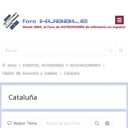
Inicio
EVENTOS, ACTIVIDADES Y ASOCIACIONISMO
Tablón de Anuncios y Salidas
Cataluña
Cataluña
Nuevo Tema