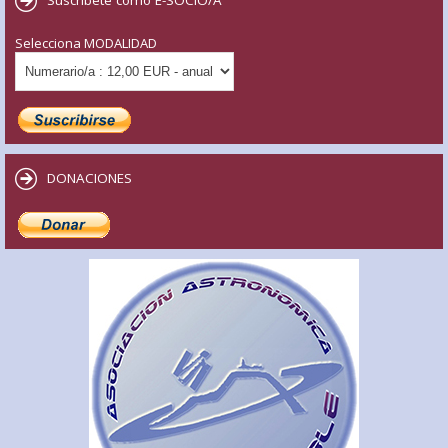
Selecciona MODALIDAD
DONACIONES