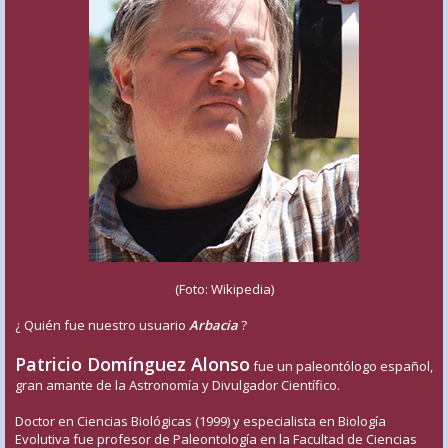
(Foto: Wikipedia)
¿ Quién fue nuestro usuario
Arbacia
?
Patricio Domínguez Alonso
fue un paleontólogo español,
gran amante de la Astronomía y Divulgador Científico.
Doctor en Ciencias Biológicas (1999) y especialista en Biología
Evolutiva fue profesor de Paleontología en la Facultad de Ciencias