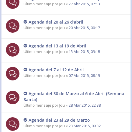
Último mensaje por
Jou
«
27 Abr 2015, 07:13
Agenda del 20 al 26 d'abril
Último mensaje por
Jou
«
20 Abr 2015, 00:17
Agenda del 13 al 19 de Abril
Último mensaje por
Jou
«
13 Abr 2015, 09:18
Agenda del 7 al 12 de Abril
Último mensaje por
Jou
«
07 Abr 2015, 08:19
Agenda del 30 de Marzo al 6 de Abril (Semana
Santa)
Último mensaje por
Jou
«
28 Mar 2015, 22:38
Agenda del 23 al 29 de Marzo
Último mensaje por
Jou
«
23 Mar 2015, 09:32