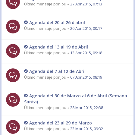
Último mensaje por
Jou
«
27 Abr 2015, 07:13
Agenda del 20 al 26 d'abril
Último mensaje por
Jou
«
20 Abr 2015, 00:17
Agenda del 13 al 19 de Abril
Último mensaje por
Jou
«
13 Abr 2015, 09:18
Agenda del 7 al 12 de Abril
Último mensaje por
Jou
«
07 Abr 2015, 08:19
Agenda del 30 de Marzo al 6 de Abril (Semana
Santa)
Último mensaje por
Jou
«
28 Mar 2015, 22:38
Agenda del 23 al 29 de Marzo
Último mensaje por
Jou
«
23 Mar 2015, 09:32