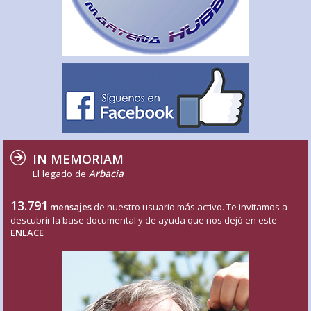
IN MEMORIAM
El legado de
Arbacia
13.791
mensajes
de nuestro usuario más activo. Te invitamos a
descubrir la base documental y de ayuda que nos dejó en este
ENLACE