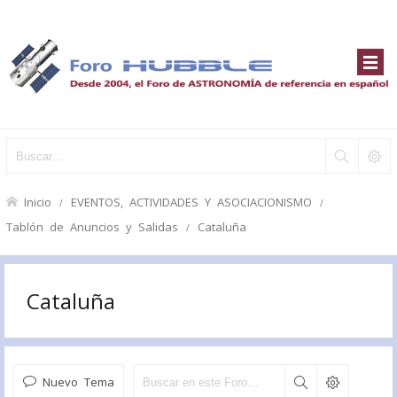
Inicio
EVENTOS, ACTIVIDADES Y ASOCIACIONISMO
Tablón de Anuncios y Salidas
Cataluña
Cataluña
Nuevo Tema