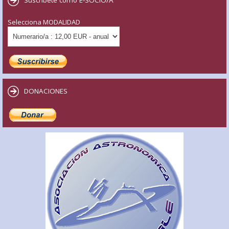
Selecciona MODALIDAD
DONACIONES