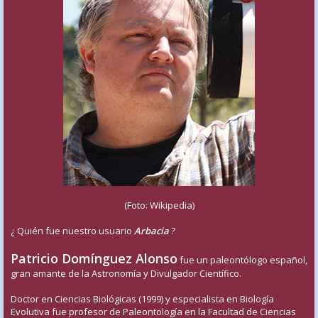
(Foto: Wikipedia)
¿ Quién fue nuestro usuario
Arbacia
?
Patricio Domínguez Alonso
fue un paleontólogo español,
gran amante de la Astronomía y Divulgador Científico.
Doctor en Ciencias Biológicas (1999) y especialista en Biología
Evolutiva fue profesor de Paleontología en la Facultad de Ciencias