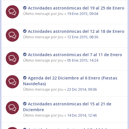
Actividades astronómicas del 19 al 25 de Enero
Último mensaje por
Jou
«
19 Ene 2015, 09:04
Actividades astronómicas del 12 al 18 de Enero
Último mensaje por
Jou
«
12 Ene 2015, 08:36
Actividades astronómicas del 7 al 11 de Enero
Último mensaje por
Jou
«
05 Ene 2015, 14:24
Agenda del 22 Diciembre al 6 Enero (Fiestas
Navideñas)
Último mensaje por
Jou
«
23 Dic 2014, 09:06
Actividades astronómicas del 15 al 21 de
Diciembre
Último mensaje por
Jou
«
14 Dic 2014, 12:46