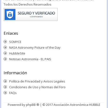
Todos los Derechos Reservados
Enlaces
SOMYCE
NASA Astronomy Picture of the Day
HubbleSite
Noticias Astronomía - EL PAIS
Información
Política de Privacidad y Avisos Legales
Condiciones de Uso y Normas del Foro
FAQs
Powered by
phpBB ®
| © 2017 Asociación Astronómica HUBBLE