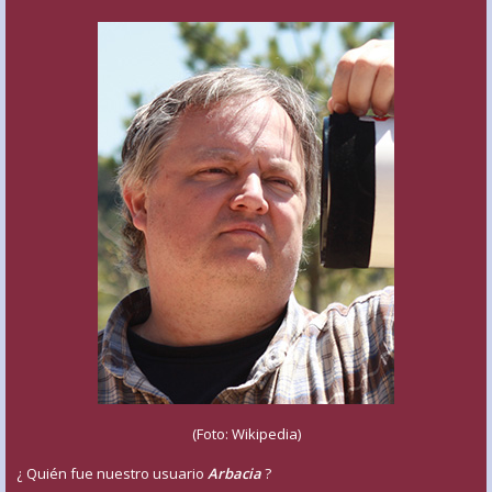
(Foto: Wikipedia)
¿ Quién fue nuestro usuario
Arbacia
?