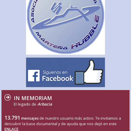
IN MEMORIAM
El legado de
Arbacia
13.791
mensajes
de nuestro usuario más activo. Te invitamos a
descubrir la base documental y de ayuda que nos dejó en este
ENLACE