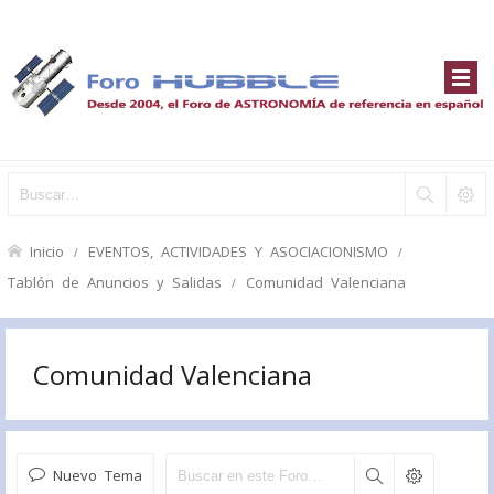
Inicio
EVENTOS, ACTIVIDADES Y ASOCIACIONISMO
Tablón de Anuncios y Salidas
Comunidad Valenciana
Comunidad Valenciana
Nuevo Tema