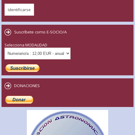
Suscríbete como E-SOCIO/A
Selecciona MODALIDAD
DONACIONES