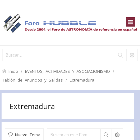
Inicio
EVENTOS, ACTIVIDADES Y ASOCIACIONISMO
Tablón de Anuncios y Salidas
Extremadura
Extremadura
Nuevo Tema