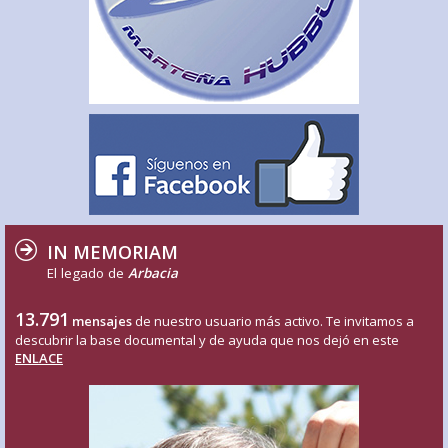
IN MEMORIAM
El legado de
Arbacia
13.791
mensajes
de nuestro usuario más activo. Te invitamos a
descubrir la base documental y de ayuda que nos dejó en este
ENLACE