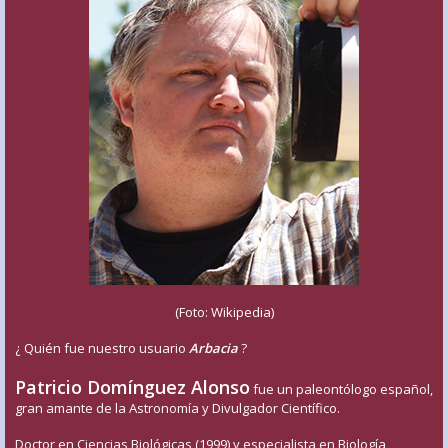
(Foto: Wikipedia)
¿ Quién fue nuestro usuario
Arbacia
?
Patricio Domínguez Alonso
fue un paleontólogo español,
gran amante de la Astronomía y Divulgador Científico.
Doctor en Ciencias Biológicas (1999) y especialista en Biología