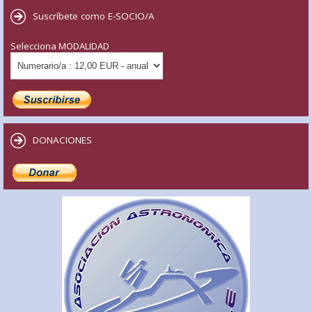
Suscríbete como E-SOCIO/A
Selecciona MODALIDAD
DONACIONES