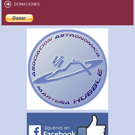
DONACIONES