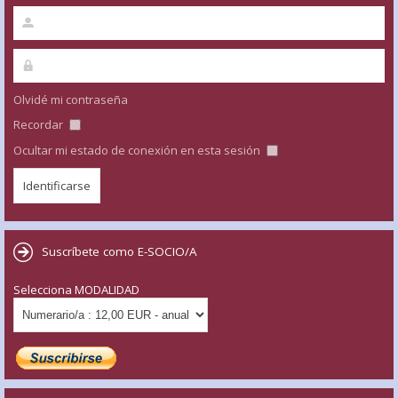
Olvidé mi contraseña
Recordar
Ocultar mi estado de conexión en esta sesión
Suscríbete como E-SOCIO/A
Selecciona MODALIDAD