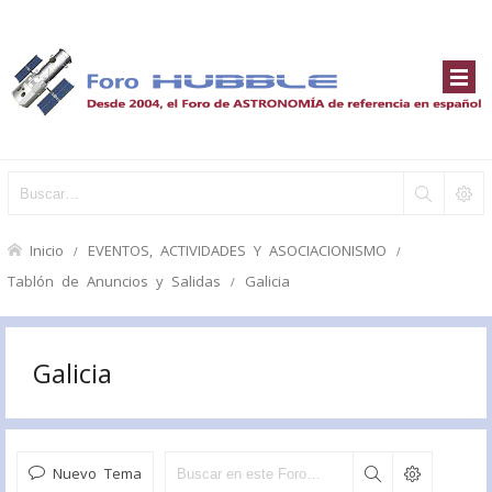
Inicio
EVENTOS, ACTIVIDADES Y ASOCIACIONISMO
Tablón de Anuncios y Salidas
Galicia
Galicia
Nuevo Tema