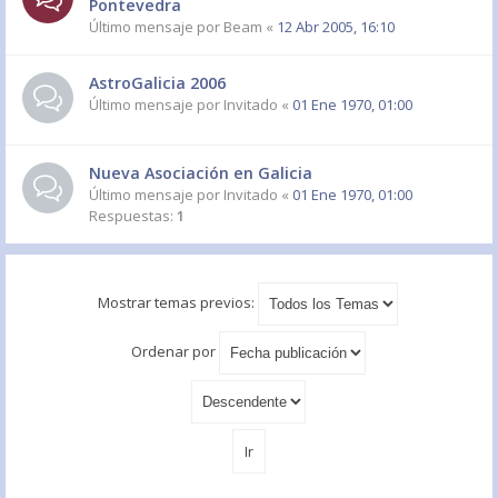
Pontevedra
Último mensaje por
Beam
«
12 Abr 2005, 16:10
AstroGalicia 2006
Último mensaje por
Invitado
«
01 Ene 1970, 01:00
Nueva Asociación en Galicia
Último mensaje por
Invitado
«
01 Ene 1970, 01:00
Respuestas:
1
Mostrar temas previos:
Ordenar por