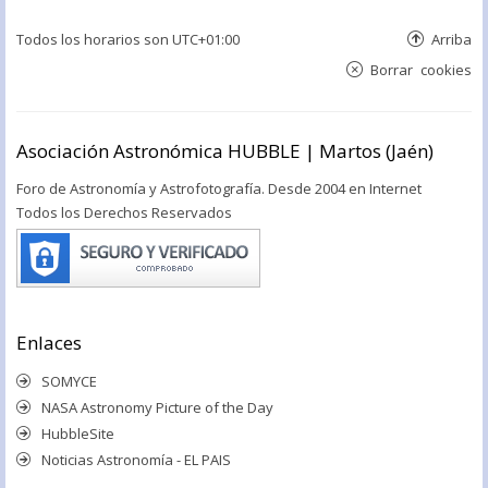
Todos los horarios son
UTC+01:00
Arriba
Borrar cookies
Asociación Astronómica HUBBLE | Martos (Jaén)
Foro de Astronomía y Astrofotografía. Desde 2004 en Internet
Todos los Derechos Reservados
Enlaces
SOMYCE
NASA Astronomy Picture of the Day
HubbleSite
Noticias Astronomía - EL PAIS