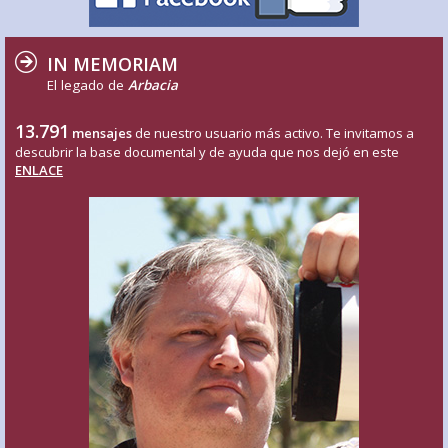
IN MEMORIAM
El legado de
Arbacia
13.791
mensajes
de nuestro usuario más activo. Te invitamos a
descubrir la base documental y de ayuda que nos dejó en este
ENLACE