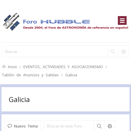
Inicio
EVENTOS, ACTIVIDADES Y ASOCIACIONISMO
Tablón de Anuncios y Salidas
Galicia
Galicia
Nuevo Tema