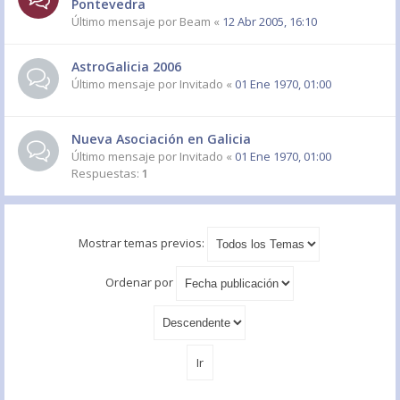
Pontevedra
Último mensaje por
Beam
«
12 Abr 2005, 16:10
AstroGalicia 2006
Último mensaje por
Invitado
«
01 Ene 1970, 01:00
Nueva Asociación en Galicia
Último mensaje por
Invitado
«
01 Ene 1970, 01:00
Respuestas:
1
Mostrar temas previos:
Ordenar por