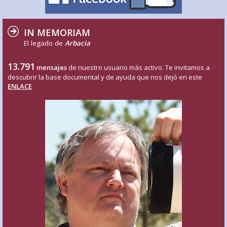
IN MEMORIAM
El legado de
Arbacia
13.791
mensajes
de nuestro usuario más activo. Te invitamos a
descubrir la base documental y de ayuda que nos dejó en este
ENLACE