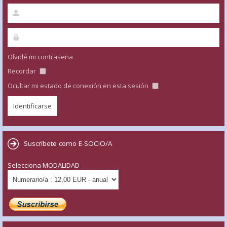
Olvidé mi contraseña
Recordar
Ocultar mi estado de conexión en esta sesión
Suscríbete como E-SOCIO/A
Selecciona MODALIDAD