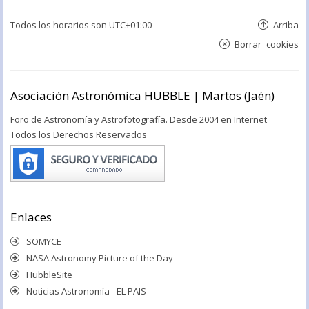
Todos los horarios son
UTC+01:00
Arriba
Borrar cookies
Asociación Astronómica HUBBLE | Martos (Jaén)
Foro de Astronomía y Astrofotografía. Desde 2004 en Internet
Todos los Derechos Reservados
Enlaces
SOMYCE
NASA Astronomy Picture of the Day
HubbleSite
Noticias Astronomía - EL PAIS