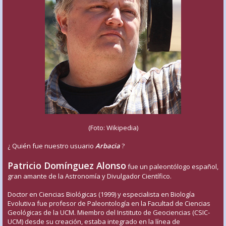
(Foto: Wikipedia)
¿ Quién fue nuestro usuario
Arbacia
?
Patricio Domínguez Alonso
fue un paleontólogo español,
gran amante de la Astronomía y Divulgador Científico.
Doctor en Ciencias Biológicas (1999) y especialista en Biología
Evolutiva fue profesor de Paleontología en la Facultad de Ciencias
Geológicas de la UCM. Miembro del Instituto de Geociencias (CSIC-
UCM) desde su creación, estaba integrado en la línea de