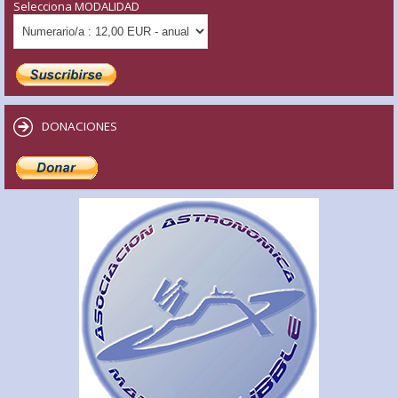
Selecciona MODALIDAD
DONACIONES