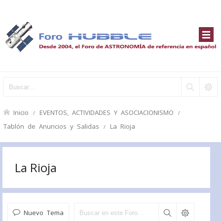
Inicio
EVENTOS, ACTIVIDADES Y ASOCIACIONISMO
Tablón de Anuncios y Salidas
La Rioja
La Rioja
Nuevo Tema