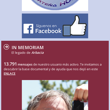
IN MEMORIAM
El legado de
Arbacia
13.791
mensajes
de nuestro usuario más activo. Te invitamos a
descubrir la base documental y de ayuda que nos dejó en este
ENLACE