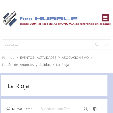
Inicio
EVENTOS, ACTIVIDADES Y ASOCIACIONISMO
Tablón de Anuncios y Salidas
La Rioja
La Rioja
Nuevo Tema