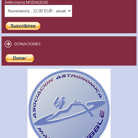
Selecciona MODALIDAD
DONACIONES