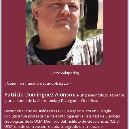
(Foto: Wikipedia)
¿ Quién fue nuestro usuario
Arbacia
?
Patricio Domínguez Alonso
fue un paleontólogo español,
gran amante de la Astronomía y Divulgador Científico.
Doctor en Ciencias Biológicas (1999) y especialista en Biología
Evolutiva fue profesor de Paleontología en la Facultad de Ciencias
Geológicas de la UCM. Miembro del Instituto de Geociencias (CSIC-
UCM) desde su creación, estaba integrado en la línea de