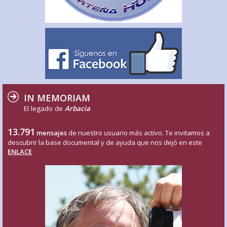
IN MEMORIAM
El legado de
Arbacia
13.791
mensajes
de nuestro usuario más activo. Te invitamos a
descubrir la base documental y de ayuda que nos dejó en este
ENLACE