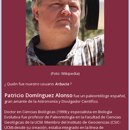
(Foto: Wikipedia)
¿ Quién fue nuestro usuario
Arbacia
?
Patricio Domínguez Alonso
fue un paleontólogo español,
gran amante de la Astronomía y Divulgador Científico.
Doctor en Ciencias Biológicas (1999) y especialista en Biología
Evolutiva fue profesor de Paleontología en la Facultad de Ciencias
Geológicas de la UCM. Miembro del Instituto de Geociencias (CSIC-
UCM) desde su creación, estaba integrado en la línea de