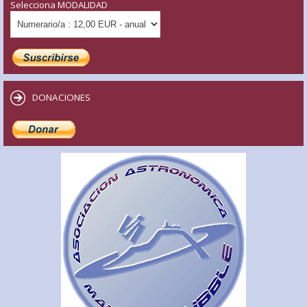
Selecciona MODALIDAD
DONACIONES