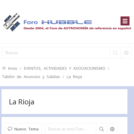
Inicio
EVENTOS, ACTIVIDADES Y ASOCIACIONISMO
Tablón de Anuncios y Salidas
La Rioja
La Rioja
Nuevo Tema