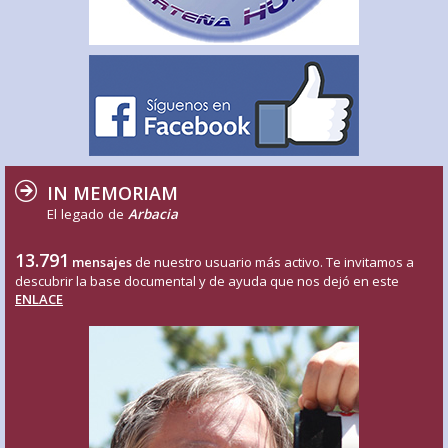
IN MEMORIAM
El legado de
Arbacia
13.791
mensajes
de nuestro usuario más activo. Te invitamos a
descubrir la base documental y de ayuda que nos dejó en este
ENLACE