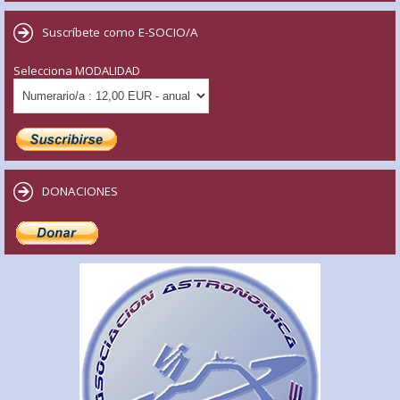
Suscríbete como E-SOCIO/A
Selecciona MODALIDAD
DONACIONES