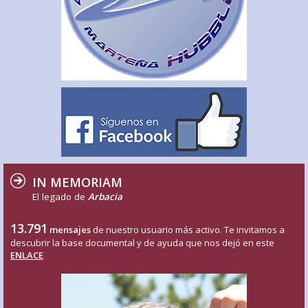
IN MEMORIAM
El legado de
Arbacia
13.791
mensajes
de nuestro usuario más activo. Te invitamos a
descubrir la base documental y de ayuda que nos dejó en este
ENLACE