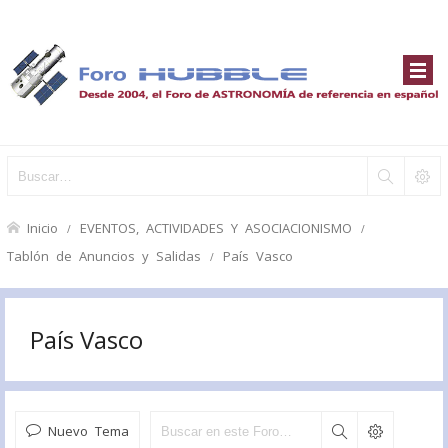
Inicio
EVENTOS, ACTIVIDADES Y ASOCIACIONISMO
Tablón de Anuncios y Salidas
País Vasco
País Vasco
Nuevo Tema