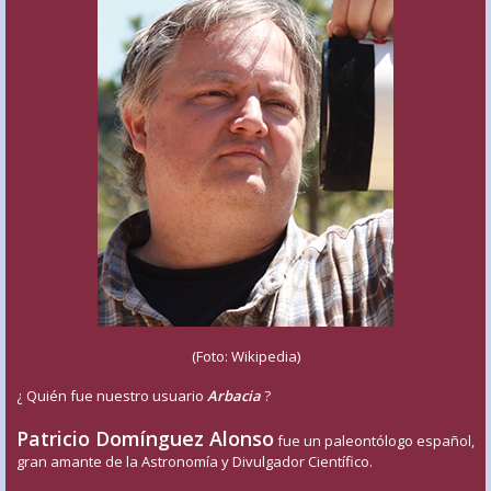
(Foto: Wikipedia)
¿ Quién fue nuestro usuario
Arbacia
?
Patricio Domínguez Alonso
fue un paleontólogo español,
gran amante de la Astronomía y Divulgador Científico.