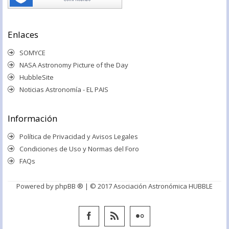
Enlaces
SOMYCE
NASA Astronomy Picture of the Day
HubbleSite
Noticias Astronomía - EL PAIS
Información
Política de Privacidad y Avisos Legales
Condiciones de Uso y Normas del Foro
FAQs
Powered by
phpBB ®
| © 2017 Asociación Astronómica HUBBLE