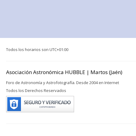
Todos los horarios son
UTC+01:00
Asociación Astronómica HUBBLE | Martos (Jaén)
Foro de Astronomía y Astrofotografía. Desde 2004 en Internet
Todos los Derechos Reservados