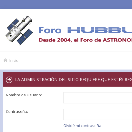
Inicio
LA ADMINISTRACIÓN DEL SITIO REQUIERE QUE ESTÉS RE
Nombre de Usuario:
Contraseña:
Olvidé mi contraseña