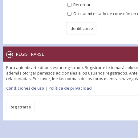
Recordar
Ocultar mi estado de conexión en 
REGISTRARSE
Para autenticarte debes estar registrado. Registrarte te tomará solo u
además otorgar permisos adicionales a los usuarios registrados. Antes
relacionadas. Por favor, lee las normas de los foros mientras navegas p
Condiciones de uso
|
Política de privacidad
Registrarse