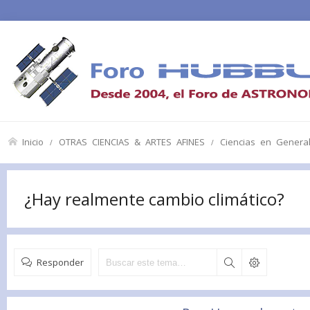
Inicio
OTRAS CIENCIAS & ARTES AFINES
Ciencias en Genera
¿Hay realmente cambio climático?
Responder