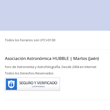
Todos los horarios son
UTC+01:00
Asociación Astronómica HUBBLE | Martos (Jaén)
Foro de Astronomía y Astrofotografía. Desde 2004 en Internet
Todos los Derechos Reservados