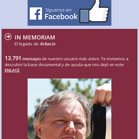
IN MEMORIAM
El legado de
Arbacia
13.791
mensajes
de nuestro usuario más activo. Te invitamos a
descubrir la base documental y de ayuda que nos dejó en este
ENLACE