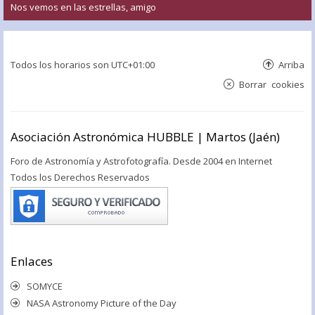
Nos vemos en las estrellas, amigo
Todos los horarios son
UTC+01:00
Arriba
Borrar cookies
Asociación Astronómica HUBBLE | Martos (Jaén)
Foro de Astronomía y Astrofotografía. Desde 2004 en Internet
Todos los Derechos Reservados
Enlaces
SOMYCE
NASA Astronomy Picture of the Day