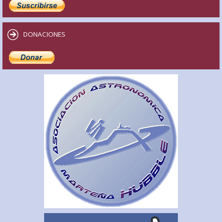
DONACIONES