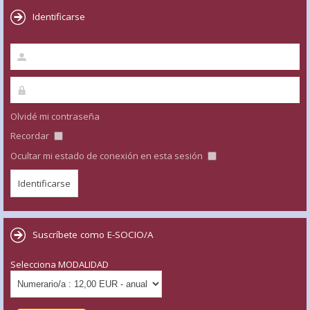
Identificarse
Olvidé mi contraseña
Recordar
Ocultar mi estado de conexión en esta sesión
Suscríbete como E-SOCIO/A
Selecciona MODALIDAD