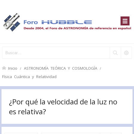
Inicio
ASTRONOMÍA TEÓRICA Y COSMOLOGÍA
Física Cuántica y Relatividad
¿Por qué la velocidad de la luz no
es relativa?