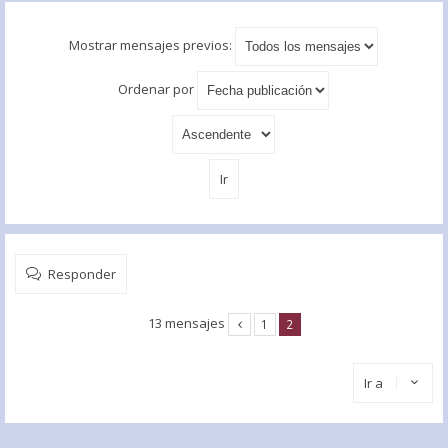
Mostrar mensajes previos:
Ordenar por
Responder
13 mensajes
1
2
Ir a