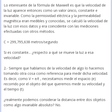
Lo interesante de la fórmula de Maxwell es que la velocidad de
la luz aparece entonces como un valor único, constante e
invariable. Como la permisividad eléctrica y la permeabilidad
magnética eran medibles y conocidas, se calculó la velocidad de
la luz con esos datos y era coincidente con las mediciones
efectuadas con otros métodos.
C = 299,795,638 metros/segundo
Si es constante... ¿respecto a qué se mueve la luz a esa
velocidad?
2.- Siempre que hablamos de la velocidad de algo lo hacemos
tomando otra cosa como referencia para medir dicha velocidad.
Es decir, como V = e/t , necesitamos medir el espacio (e)
recorrido por el objeto del que queremos medir su velocidad y
el tiempo (t).
¿realmente podemos considerar la distancia entre dos objetos
como algo invariable absoluto? No.