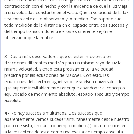
contradicción con el hecho y con la evidencia de que la luz viaja
a una velocidad constante en el vacío. Que la velocidad de la luz
sea constante es lo observado y lo medido. Eso supone que
toda medición de la distancia en el espacio entre dos sucesos y
del tiempo transcurrido entre ellos es diferente según el
observador que la realice.
3.-Dos o más observadores que se estén moviendo en
direcciones diferentes medirán para un mismo rayo de luz la
misma velocidad, siendo esta precisamente la velocidad
predicha por las ecuaciones de Maxwell. Con esto, las
ecuaciones del electromagnetismo se vuelven universales, lo
que supone inevitablemente tener que abandonar el concepto
equivocado de movimiento absoluto, espacio absoluto y tiempo
absoluto.
4.- No hay sucesos simultáneos. Dos sucesos que
aparentemente vemos suceder simultáneamente desde nuestro
punto de vista, en nuestro tiempo medido (t) local, no suceden
a la vez entendido esto como una escala de tiempo absoluta.