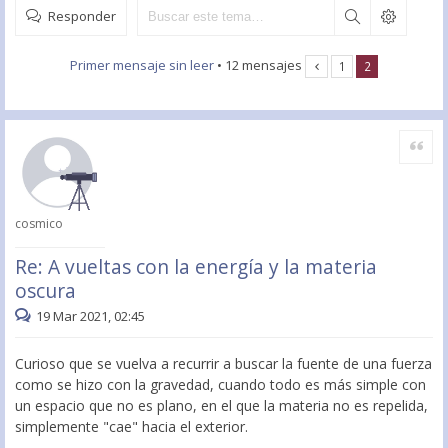
Responder
Primer mensaje sin leer
• 12 mensajes
1
2
Citar
cosmico
Re: A vueltas con la energía y la materia
oscura
19 Mar 2021, 02:45
Curioso que se vuelva a recurrir a buscar la fuente de una fuerza
como se hizo con la gravedad, cuando todo es más simple con
un espacio que no es plano, en el que la materia no es repelida,
simplemente "cae" hacia el exterior.