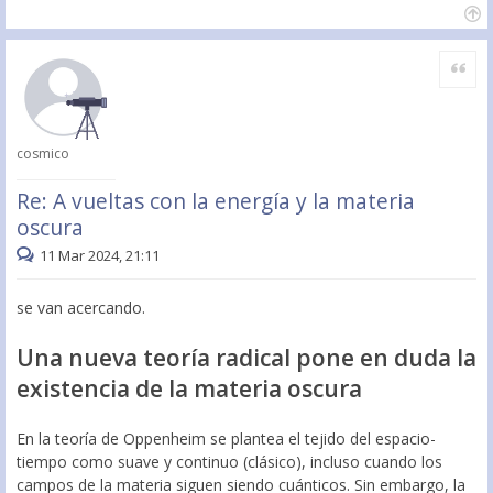
Citar
cosmico
Re: A vueltas con la energía y la materia
oscura
11 Mar 2024, 21:11
se van acercando.
Una nueva teoría radical pone en duda la
existencia de la materia oscura
En la teoría de Oppenheim se plantea el tejido del espacio-
tiempo como suave y continuo (clásico), incluso cuando los
campos de la materia siguen siendo cuánticos. Sin embargo, la