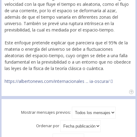
velocidad con la que fluye el tiempo es aleatoria, como el flujo
de una corriente, por lo el espacio se deformaría al azar,
además de que el tiempo variaría en diferentes zonas del
universo. También se prevé una ruptura intrínseca en la
previsibilidad, la cual es mediada por el espacio-tiempo.
Este enfoque pretende explicar que pareciera que el 95% de la
materia o energía del universo se debe a fluctuaciones
aleatorias del espacio-tiempo, cuyo origen se debe a una falla
fundamental en la previsibilidad o a un entorno que no obedece
las leyes de la física de la teoría clásica o cuántica.
https://albertonews.com/internacionales ... ia-oscura/
Mostrar mensajes previos:
Ordenar por