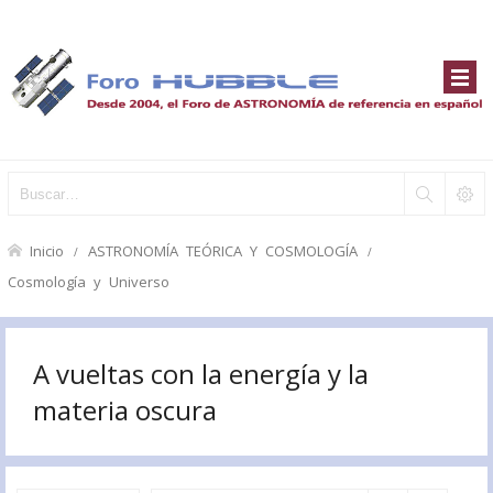
Inicio
ASTRONOMÍA TEÓRICA Y COSMOLOGÍA
Cosmología y Universo
A vueltas con la energía y la
materia oscura