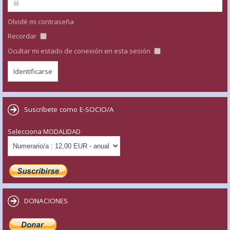
Olvidé mi contraseña
Recordar
Ocultar mi estado de conexión en esta sesión
Suscríbete como E-SOCIO/A
Selecciona MODALIDAD
DONACIONES