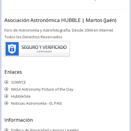
Asociación Astronómica HUBBLE | Martos (Jaén)
Foro de Astronomía y Astrofotografía. Desde 2004 en Internet
Todos los Derechos Reservados
Enlaces
SOMYCE
NASA Astronomy Picture of the Day
HubbleSite
Noticias Astronomía - EL PAIS
Información
Política de Privacidad y Avisos Legales