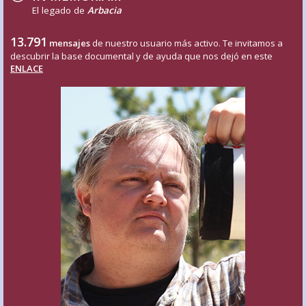
El legado de
Arbacia
13.791
mensajes
de nuestro usuario más activo. Te invitamos a
descubrir la base documental y de ayuda que nos dejó en este
ENLACE