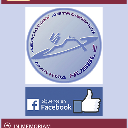
IN MEMORIAM