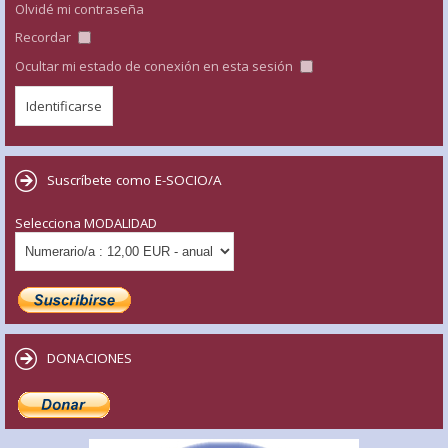
Olvidé mi contraseña
Recordar
Ocultar mi estado de conexión en esta sesión
Suscríbete como E-SOCIO/A
Selecciona MODALIDAD
DONACIONES