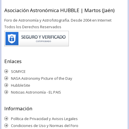
Asociación Astronómica HUBBLE | Martos (Jaén)
Foro de Astronomía y Astrofotografía. Desde 2004 en Internet
Todos los Derechos Reservados
Enlaces
SOMYCE
NASA Astronomy Picture of the Day
HubbleSite
Noticias Astronomía - EL PAIS
Información
Política de Privacidad y Avisos Legales
Condiciones de Uso y Normas del Foro