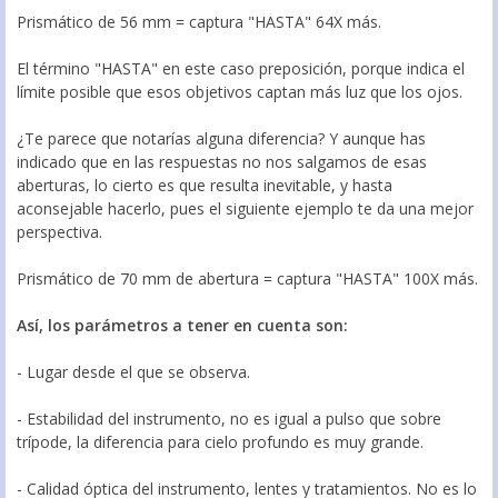
Prismático de 56 mm = captura "HASTA" 64X más.
El término "HASTA" en este caso preposición, porque indica el
límite posible que esos objetivos captan más luz que los ojos.
¿Te parece que notarías alguna diferencia? Y aunque has
indicado que en las respuestas no nos salgamos de esas
aberturas, lo cierto es que resulta inevitable, y hasta
aconsejable hacerlo, pues el siguiente ejemplo te da una mejor
perspectiva.
Prismático de 70 mm de abertura = captura "HASTA" 100X más.
Así, los parámetros a tener en cuenta son:
- Lugar desde el que se observa.
- Estabilidad del instrumento, no es igual a pulso que sobre
trípode, la diferencia para cielo profundo es muy grande.
- Calidad óptica del instrumento, lentes y tratamientos. No es lo