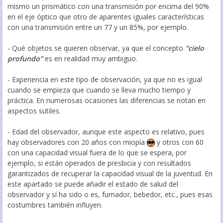
mismo un prismático con una transmisión por encima del 90%
en el eje óptico que otro de aparentes iguales características
con una transmisión entre un 77 y un 85%, por ejemplo.
- Qué objetos se quieren observar, ya que el concepto
"cielo
profundo"
es en realidad muy ambiguo.
- Experiencia en este tipo de observación, ya que no es igual
cuando se empieza que cuando se lleva mucho tiempo y
práctica. En numerosas ocasiones las diferencias se notan en
aspectos sutiles.
- Edad del observador, aunque este aspecto es relativo, pues
hay observadores con 20 años con miopía
y otros con 60
con una capacidad visual fuera de lo que se espera, por
ejemplo, si están operados de presbicia y con resultados
garantizados de recuperar la capacidad visual de la juventud. En
este apartado se puede añadir el estado de salud del
observador y sí ha sido o es, fumador, bebedor, etc., pues esas
costumbres también influyen.