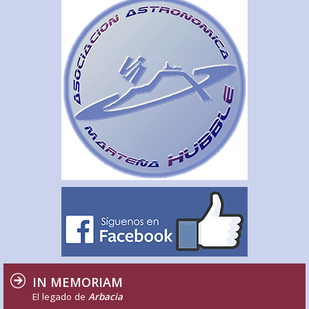
IN MEMORIAM
El legado de
Arbacia