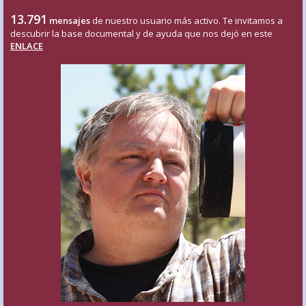
13.791
mensajes
de nuestro usuario más activo. Te invitamos a
descubrir la base documental y de ayuda que nos dejó en este
ENLACE