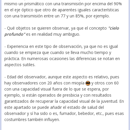
mismo un prismático con una transmisión por encima del 90%
en el eje óptico que otro de aparentes iguales características
con una transmisión entre un 77 y un 85%, por ejemplo.
- Qué objetos se quieren observar, ya que el concepto
"cielo
profundo"
es en realidad muy ambiguo.
- Experiencia en este tipo de observación, ya que no es igual
cuando se empieza que cuando se lleva mucho tiempo y
práctica. En numerosas ocasiones las diferencias se notan en
aspectos sutiles.
- Edad del observador, aunque este aspecto es relativo, pues
hay observadores con 20 años con miopía
y otros con 60
con una capacidad visual fuera de lo que se espera, por
ejemplo, si están operados de presbicia y con resultados
garantizados de recuperar la capacidad visual de la juventud. En
este apartado se puede añadir el estado de salud del
observador y sí ha sido o es, fumador, bebedor, etc., pues esas
costumbres también influyen.