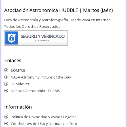
Asociación Astronómica HUBBLE | Martos (Jaén)
Foro de Astronomía y Astrofotografía. Desde 2004 en Internet
Todos los Derechos Reservados
Enlaces
SOMYCE
NASA Astronomy Picture of the Day
HubbleSite
Noticias Astronomía - EL PAIS
Información
Política de Privacidad y Avisos Legales
Condiciones de Uso y Normas del Foro