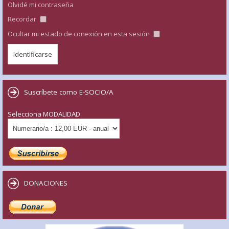
Olvidé mi contraseña
Recordar
Ocultar mi estado de conexión en esta sesión
Suscríbete como E-SOCIO/A
Selecciona MODALIDAD
DONACIONES