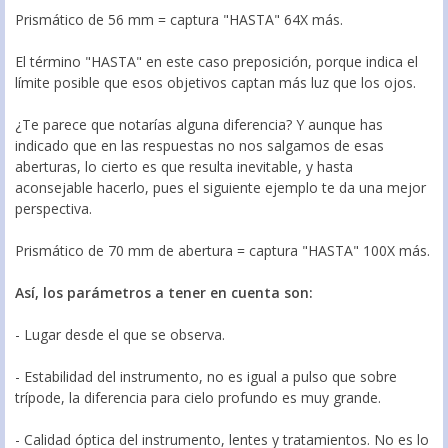
Prismático de 56 mm = captura "HASTA" 64X más.
El término "HASTA" en este caso preposición, porque indica el
límite posible que esos objetivos captan más luz que los ojos.
¿Te parece que notarías alguna diferencia? Y aunque has
indicado que en las respuestas no nos salgamos de esas
aberturas, lo cierto es que resulta inevitable, y hasta
aconsejable hacerlo, pues el siguiente ejemplo te da una mejor
perspectiva.
Prismático de 70 mm de abertura = captura "HASTA" 100X más.
Así, los parámetros a tener en cuenta son:
- Lugar desde el que se observa.
- Estabilidad del instrumento, no es igual a pulso que sobre
trípode, la diferencia para cielo profundo es muy grande.
- Calidad óptica del instrumento, lentes y tratamientos. No es lo