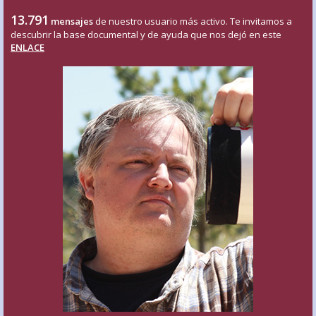
13.791
mensajes
de nuestro usuario más activo. Te invitamos a
descubrir la base documental y de ayuda que nos dejó en este
ENLACE