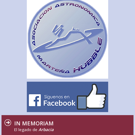
IN MEMORIAM
El legado de
Arbacia