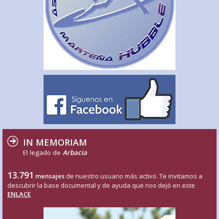
IN MEMORIAM
El legado de
Arbacia
13.791
mensajes
de nuestro usuario más activo. Te invitamos a
descubrir la base documental y de ayuda que nos dejó en este
ENLACE