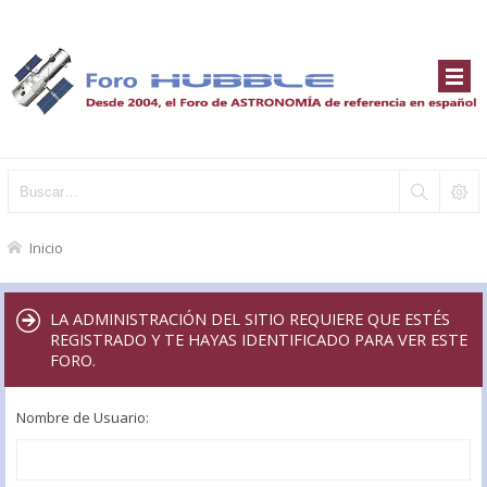
Inicio
LA ADMINISTRACIÓN DEL SITIO REQUIERE QUE ESTÉS
REGISTRADO Y TE HAYAS IDENTIFICADO PARA VER ESTE
FORO.
Nombre de Usuario: