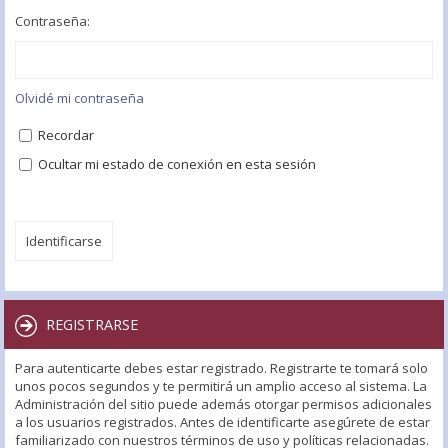
Contraseña:
Olvidé mi contraseña
Recordar
Ocultar mi estado de conexión en esta sesión
REGISTRARSE
Para autenticarte debes estar registrado. Registrarte te tomará solo
unos pocos segundos y te permitirá un amplio acceso al sistema. La
Administración del sitio puede además otorgar permisos adicionales
a los usuarios registrados. Antes de identificarte asegúrete de estar
familiarizado con nuestros términos de uso y políticas relacionadas.