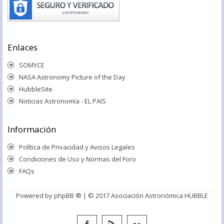
Enlaces
SOMYCE
NASA Astronomy Picture of the Day
HubbleSite
Noticias Astronomía - EL PAIS
Información
Política de Privacidad y Avisos Legales
Condiciones de Uso y Normas del Foro
FAQs
Powered by
phpBB ®
| © 2017 Asociación Astronómica HUBBLE