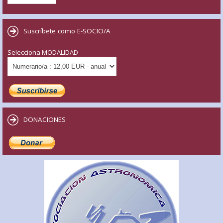
Suscríbete como E-SOCIO/A
Selecciona MODALIDAD
DONACIONES