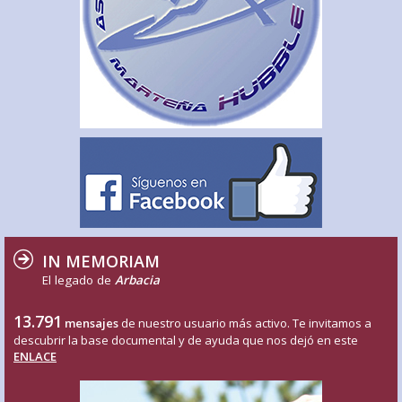
IN MEMORIAM
El legado de
Arbacia
13.791
mensajes
de nuestro usuario más activo. Te invitamos a
descubrir la base documental y de ayuda que nos dejó en este
ENLACE