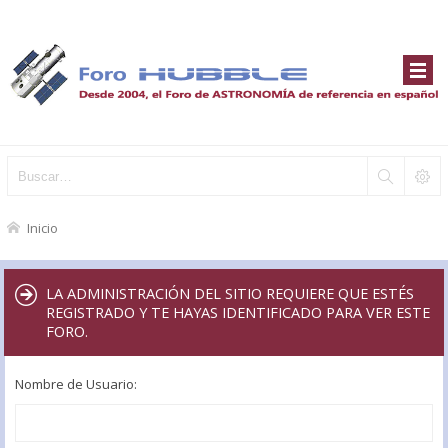
Inicio
LA ADMINISTRACIÓN DEL SITIO REQUIERE QUE ESTÉS
REGISTRADO Y TE HAYAS IDENTIFICADO PARA VER ESTE
FORO.
Nombre de Usuario: