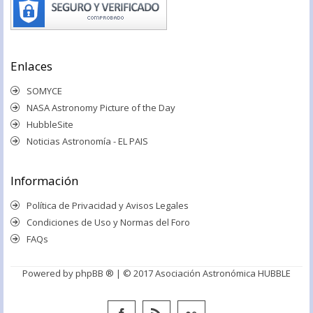
Enlaces
SOMYCE
NASA Astronomy Picture of the Day
HubbleSite
Noticias Astronomía - EL PAIS
Información
Política de Privacidad y Avisos Legales
Condiciones de Uso y Normas del Foro
FAQs
Powered by
phpBB ®
| © 2017 Asociación Astronómica HUBBLE