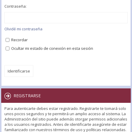
Contraseña:
Olvidé mi contraseña
Recordar
Ocultar mi estado de conexión en esta sesión
REGISTRARSE
Para autenticarte debes estar registrado. Registrarte te tomará solo
unos pocos segundos y te permitirá un amplio acceso al sistema. La
Administración del sitio puede además otorgar permisos adicionales
a los usuarios registrados. Antes de identificarte asegúrete de estar
familiarizado con nuestros términos de uso y políticas relacionadas.