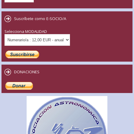
Suscríbete como E-SOCIO/A
Selecciona MODALIDAD
DONACIONES