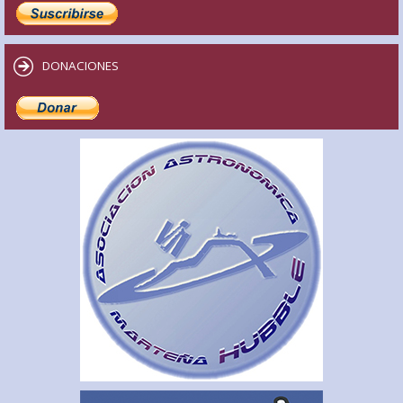
DONACIONES