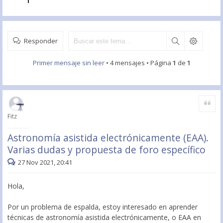
Responder
Primer mensaje sin leer
• 4 mensajes • Página
1
de
1
Citar
Fitz
Astronomía asistida electrónicamente (EAA).
Varias dudas y propuesta de foro específico
27 Nov 2021, 20:41
Hola,
Por un problema de espalda, estoy interesado en aprender
técnicas de astronomía asistida electrónicamente, o EAA en