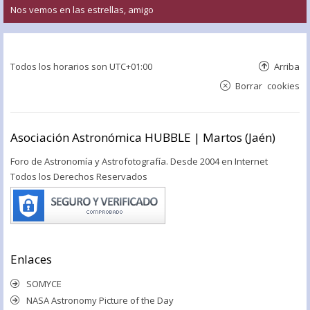
Nos vemos en las estrellas, amigo
Todos los horarios son
UTC+01:00
Arriba
Borrar cookies
Asociación Astronómica HUBBLE | Martos (Jaén)
Foro de Astronomía y Astrofotografía. Desde 2004 en Internet
Todos los Derechos Reservados
Enlaces
SOMYCE
NASA Astronomy Picture of the Day