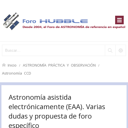
Inicio
ASTRONOMÍA PRÁCTICA Y OBSERVACIÓN
Astronomía CCD
Astronomía asistida
electrónicamente (EAA). Varias
dudas y propuesta de foro
específico