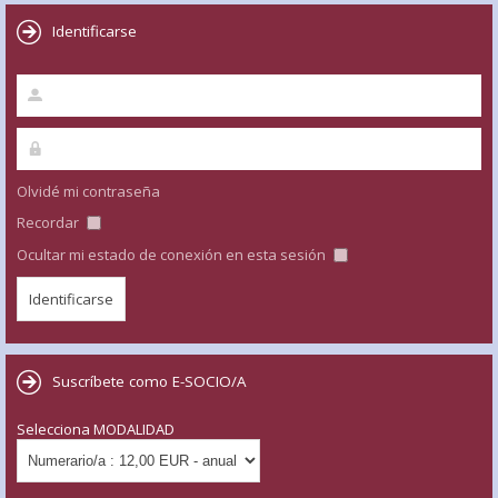
Identificarse
Olvidé mi contraseña
Recordar
Ocultar mi estado de conexión en esta sesión
Suscríbete como E-SOCIO/A
Selecciona MODALIDAD