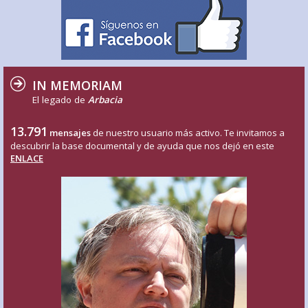
IN MEMORIAM
El legado de
Arbacia
13.791
mensajes
de nuestro usuario más activo. Te invitamos a
descubrir la base documental y de ayuda que nos dejó en este
ENLACE