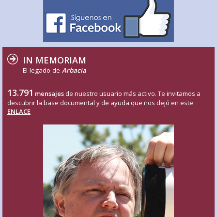
IN MEMORIAM
El legado de
Arbacia
13.791
mensajes
de nuestro usuario más activo. Te invitamos a
descubrir la base documental y de ayuda que nos dejó en este
ENLACE