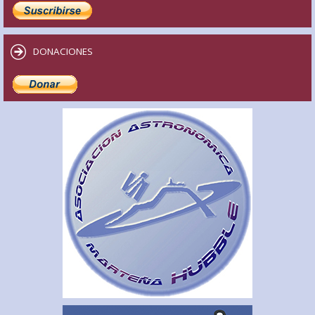
DONACIONES