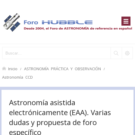
Inicio
ASTRONOMÍA PRÁCTICA Y OBSERVACIÓN
Astronomía CCD
Astronomía asistida
electrónicamente (EAA). Varias
dudas y propuesta de foro
específico