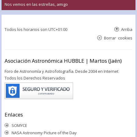
Nos vemos en las estrellas, amigo
Todos los horarios son
UTC+01:00
Arriba
Borrar cookies
Asociación Astronómica HUBBLE | Martos (Jaén)
Foro de Astronomía y Astrofotografía. Desde 2004 en Internet
Todos los Derechos Reservados
Enlaces
SOMYCE
NASA Astronomy Picture of the Day