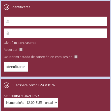
Identificarse
Olvidé mi contraseña
Recordar
Ocultar mi estado de conexión en esta sesión
Suscríbete como E-SOCIO/A
Selecciona MODALIDAD