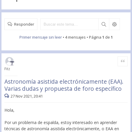
Responder
Primer mensaje sin leer
• 4 mensajes • Página
1
de
1
Citar
Fitz
Astronomía asistida electrónicamente (EAA).
Varias dudas y propuesta de foro específico
27 Nov 2021, 20:41
Hola,
Por un problema de espalda, estoy interesado en aprender
técnicas de astronomía asistida electrónicamente, o EAA en