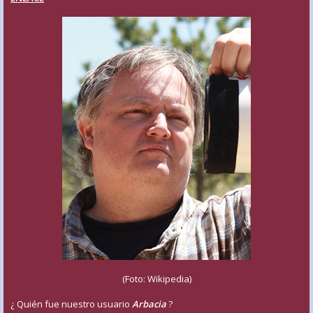
(Foto: Wikipedia)
¿ Quién fue nuestro usuario
Arbacia
?