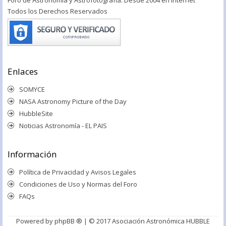
Todos los Derechos Reservados
Enlaces
SOMYCE
NASA Astronomy Picture of the Day
HubbleSite
Noticias Astronomía - EL PAIS
Información
Política de Privacidad y Avisos Legales
Condiciones de Uso y Normas del Foro
FAQs
Powered by
phpBB ®
| © 2017 Asociación Astronómica HUBBLE