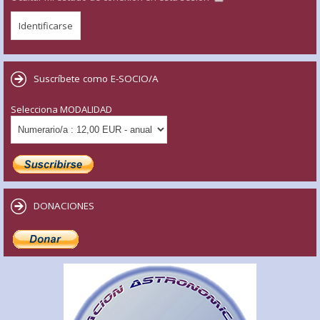
Suscríbete como E-SOCIO/A
Selecciona MODALIDAD
DONACIONES