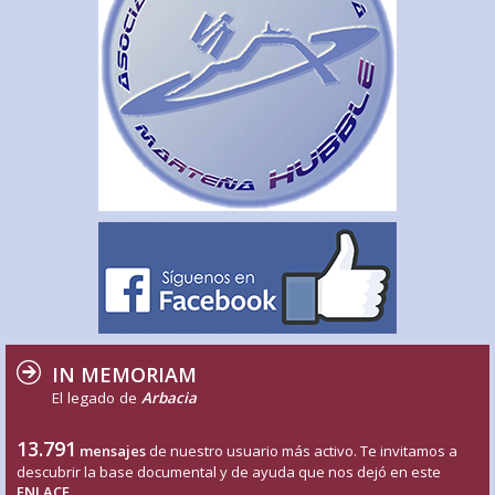
IN MEMORIAM
El legado de
Arbacia
13.791
mensajes
de nuestro usuario más activo. Te invitamos a
descubrir la base documental y de ayuda que nos dejó en este
ENLACE