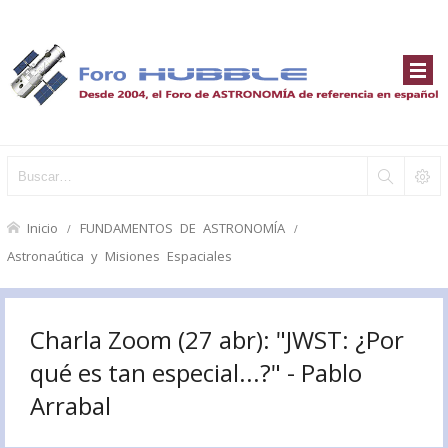
Inicio
FUNDAMENTOS DE ASTRONOMÍA
Astronaútica y Misiones Espaciales
Charla Zoom (27 abr): "JWST: ¿Por
qué es tan especial...?" - Pablo
Arrabal