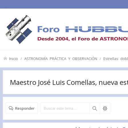
Inicio
ASTRONOMÍA PRÁCTICA Y OBSERVACIÓN
Estrellas dob
Maestro José Luis Comellas, nueva es
Responder