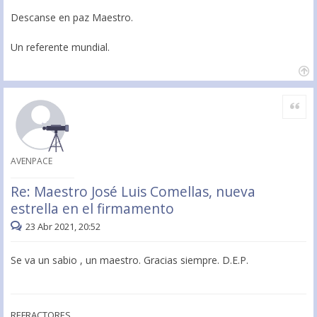
Descanse en paz Maestro.
Un referente mundial.
Citar
AVENPACE
Re: Maestro José Luis Comellas, nueva
estrella en el firmamento
23 Abr 2021, 20:52
Se va un sabio , un maestro. Gracias siempre. D.E.P.
REFRACTORES.