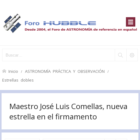
Inicio
ASTRONOMÍA PRÁCTICA Y OBSERVACIÓN
Estrellas dobles
Maestro José Luis Comellas, nueva
estrella en el firmamento