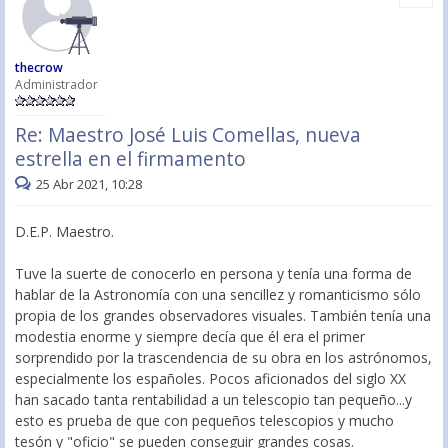
thecrow
Administrador
Re: Maestro José Luis Comellas, nueva
estrella en el firmamento
25 Abr 2021, 10:28
D.E.P. Maestro.
Tuve la suerte de conocerlo en persona y tenía una forma de
hablar de la Astronomía con una sencillez y romanticismo sólo
propia de los grandes observadores visuales. También tenía una
modestia enorme y siempre decía que él era el primer
sorprendido por la trascendencia de su obra en los astrónomos,
especialmente los españoles. Pocos aficionados del siglo XX
han sacado tanta rentabilidad a un telescopio tan pequeño...y
esto es prueba de que con pequeños telescopios y mucho
tesón y "oficio" se pueden conseguir grandes cosas.