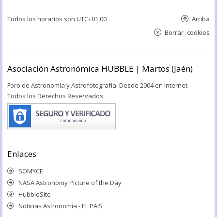
Todos los horarios son
UTC+01:00
Arriba
Borrar cookies
Asociación Astronómica HUBBLE | Martos (Jaén)
Foro de Astronomía y Astrofotografía. Desde 2004 en Internet
Todos los Derechos Reservados
Enlaces
SOMYCE
NASA Astronomy Picture of the Day
HubbleSite
Noticias Astronomía - EL PAIS