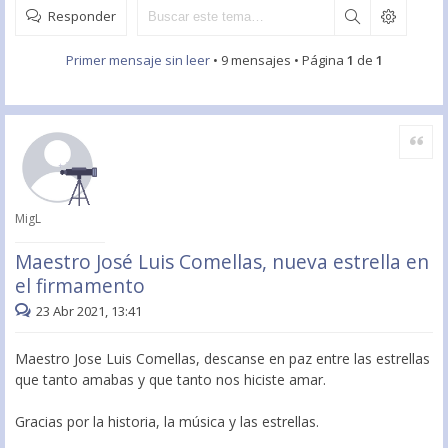
Responder
Primer mensaje sin leer
• 9 mensajes • Página
1
de
1
Citar
MigL
Maestro José Luis Comellas, nueva estrella en
el firmamento
23 Abr 2021, 13:41
Maestro Jose Luis Comellas, descanse en paz entre las estrellas
que tanto amabas y que tanto nos hiciste amar.
Gracias por la historia, la música y las estrellas.