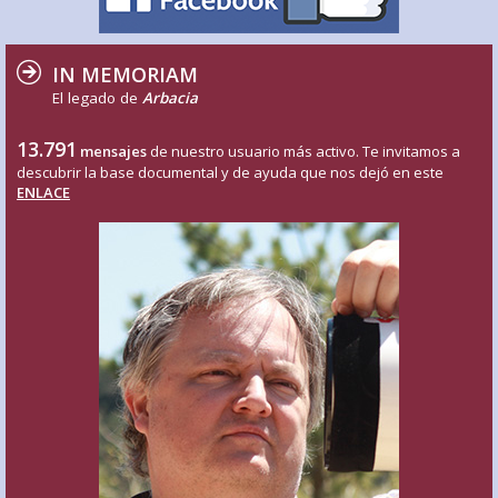
IN MEMORIAM
El legado de
Arbacia
13.791
mensajes
de nuestro usuario más activo. Te invitamos a
descubrir la base documental y de ayuda que nos dejó en este
ENLACE