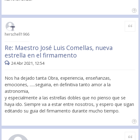
Citar
herschell1966
Re: Maestro José Luis Comellas, nueva
estrella en el firmamento
24 Abr 2021, 12:54
Nos ha dejado tanta Obra, experiencia, enseñanzas,
emociones, ......seguiria, en definitiva tanto amor a la
astronomia,
y especialmente a las estrellas dobles que no pienso que se
haya ido. Siempre va a estar entre nosotros, y espero que sigan
editando su guia del firmamento durante mucho tiempo.
Citar