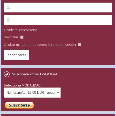
Olvidé mi contraseña
Recordar
Ocultar mi estado de conexión en esta sesión
Suscríbete como E-SOCIO/A
Selecciona MODALIDAD