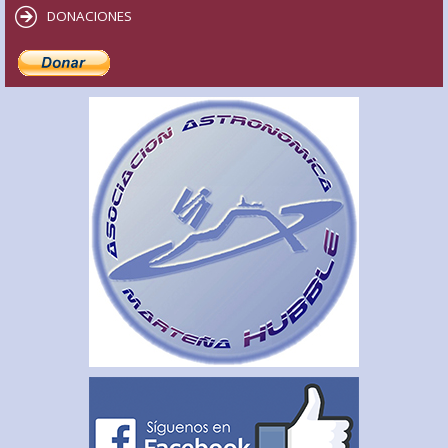
DONACIONES